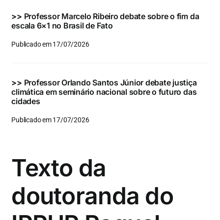
>>
Professor Marcelo Ribeiro debate sobre o fim da
escala 6×1 no Brasil de Fato
Publicado em 17/07/2026
>>
Professor Orlando Santos Júnior debate justiça
climática em seminário nacional sobre o futuro das
cidades
Publicado em 17/07/2026
Texto da
doutoranda do