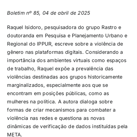
Boletim nº 85, 04 de abril de 2025
Raquel Isidoro, pesquisadora do grupo Rastro e
doutoranda em Pesquisa e Planejamento Urbano e
Regional do IPPUR, escreve sobre a violência de
gênero nas plataformas digitais. Considerando a
importância dos ambientes virtuais como espaços
de trabalho, Raquel expõe a prevalência das
violências destinadas aos grupos historicamente
marginalizados, especialmente aos que se
encontram em posições públicas, como as
mulheres na política. A autora dialoga sobre
formas de criar mecanismos para combater a
violência nas redes e questiona as novas
dinâmicas de verificação de dados instituídas pela
META.