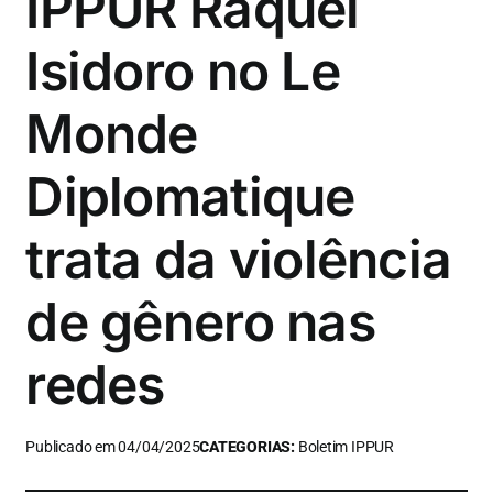
IPPUR Raquel
Isidoro no Le
Monde
Diplomatique
trata da violência
de gênero nas
redes
Publicado em 04/04/2025
CATEGORIAS:
Boletim IPPUR