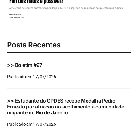
Eventos e Certificados
Comunicação
Buscar
resultados
Posts Recentes
para:
>>
Boletim #97
Publicado em 17/07/2026
>>
Estudante do GPDES recebe Medalha Pedro
Ernesto por atuação no acolhimento à comunidade
migrante no Rio de Janeiro
Publicado em 17/07/2026