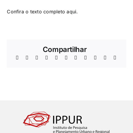
Confira o texto completo
aqui
.
Compartilhar