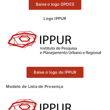
Baixe o logo GPDES
Logo IPPUR
Baixe o logo do IPPUR
Modelo de Lista de Presença