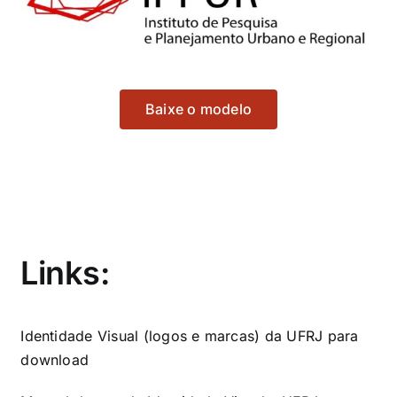
Baixe o modelo
Links:
Identidade Visual (logos e marcas) da UFRJ para
download