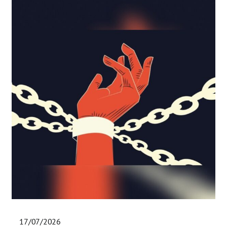
17/07/2026