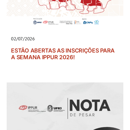
02/07/2026
ESTÃO ABERTAS AS INSCRIÇÕES PARA
A SEMANA IPPUR 2026!