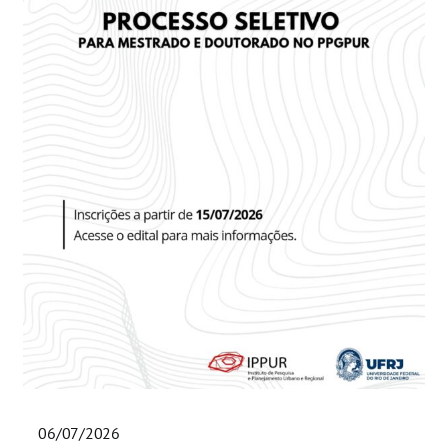
06/07/2026