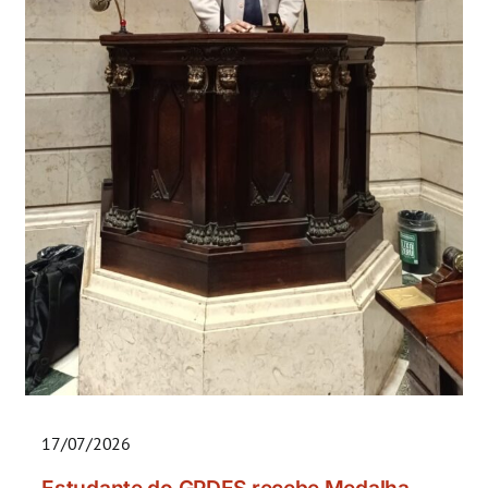
17/07/2026
Estudante do GPDES recebe Medalha