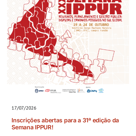
17/07/2026
Inscrições abertas para a 31ª edição da
Semana IPPUR!