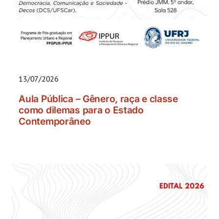
13/07/2026
Aula Pública – Gênero, raça e classe
como dilemas para o Estado
Contemporâneo