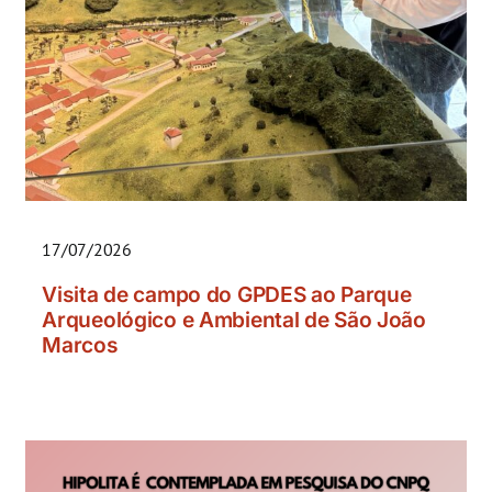
17/07/2026
Visita de campo do GPDES ao Parque
Arqueológico e Ambiental de São João
Marcos