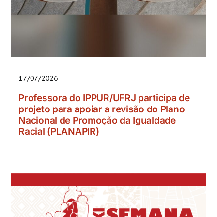
17/07/2026
Professora do IPPUR/UFRJ participa de
projeto para apoiar a revisão do Plano
Nacional de Promoção da Igualdade
Racial (PLANAPIR)