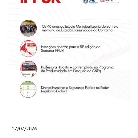
Eventos e Certificados
Comunicação
Buscar
resultados
para:
17/07/2026