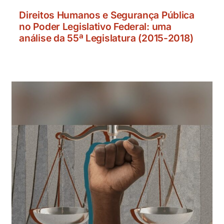
Direitos Humanos e Segurança Pública
no Poder Legislativo Federal: uma
análise da 55ª Legislatura (2015-2018)