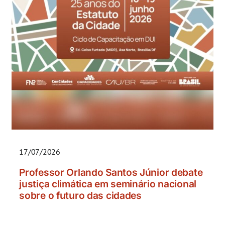
17/07/2026
Professor Orlando Santos Júnior debate
justiça climática em seminário nacional
sobre o futuro das cidades