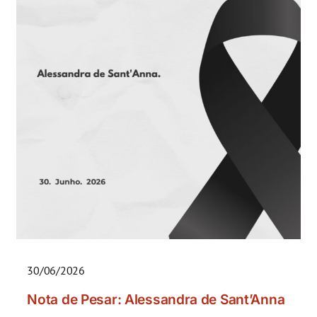
30/06/2026
Nota de Pesar: Alessandra de Sant’Anna