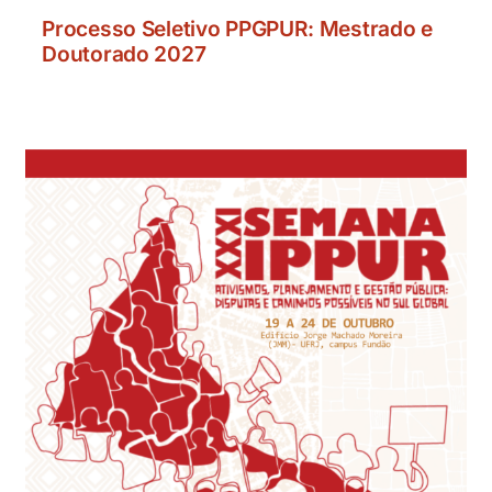
Processo Seletivo PPGPUR: Mestrado e
Doutorado 2027