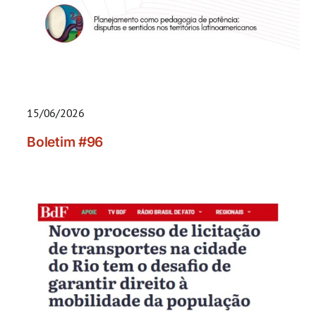
15/06/2026
Boletim #96