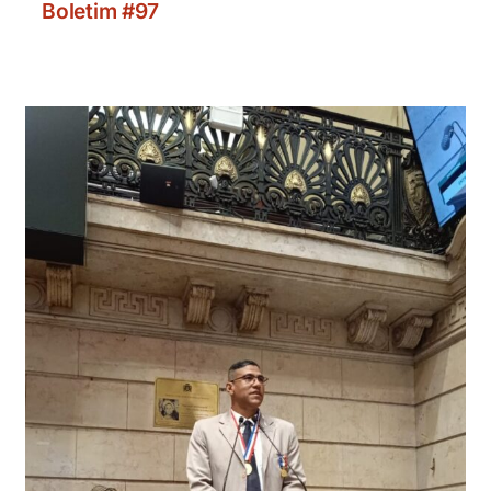
Boletim #97