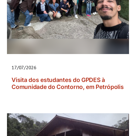
17/07/2026
Visita dos estudantes do GPDES à
Comunidade do Contorno, em Petrópolis