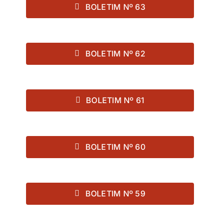
BOLETIM Nº 63
BOLETIM Nº 62
BOLETIM Nº 61
BOLETIM Nº 60
BOLETIM Nº 59