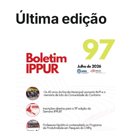
Última edição