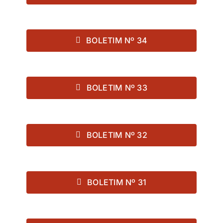
BOLETIM Nº 34
BOLETIM Nº 33
BOLETIM Nº 32
BOLETIM Nº 31