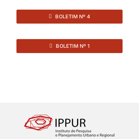
BOLETIM Nº 4
BOLETIM Nº 1