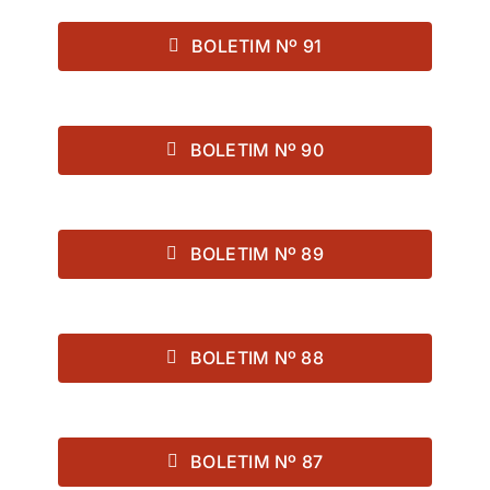
BOLETIM Nº 91
BOLETIM Nº 90
BOLETIM Nº 89
BOLETIM Nº 88
BOLETIM Nº 87