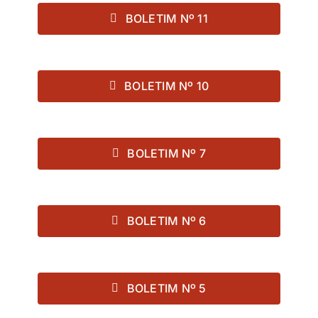
BOLETIM Nº 11
BOLETIM Nº 10
BOLETIM Nº 7
BOLETIM Nº 6
BOLETIM Nº 5