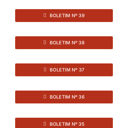
BOLETIM Nº 39
BOLETIM Nº 38
BOLETIM Nº 37
BOLETIM Nº 36
BOLETIM Nº 35