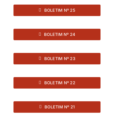
BOLETIM Nº 25
BOLETIM Nº 24
BOLETIM Nº 23
BOLETIM Nº 22
BOLETIM Nº 21