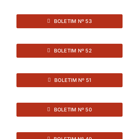
BOLETIM Nº 53
BOLETIM Nº 52
BOLETIM Nº 51
BOLETIM Nº 50
BOLETIM Nº 49