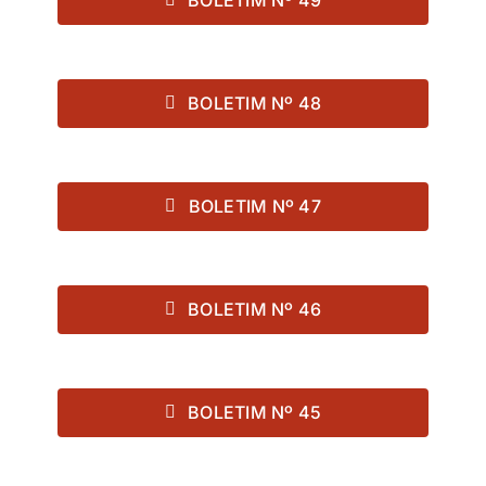
BOLETIM Nº 48
BOLETIM Nº 47
BOLETIM Nº 46
BOLETIM Nº 45