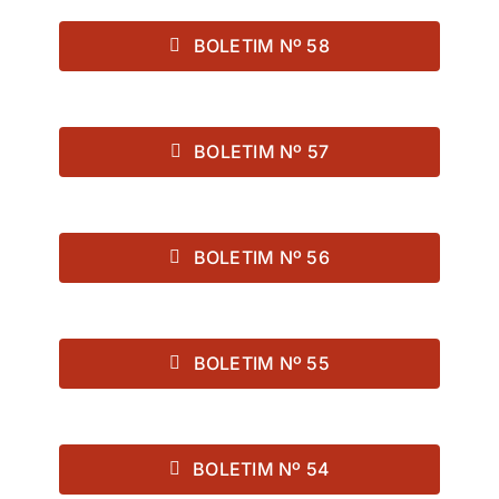
BOLETIM Nº 58
BOLETIM Nº 57
BOLETIM Nº 56
BOLETIM Nº 55
BOLETIM Nº 54