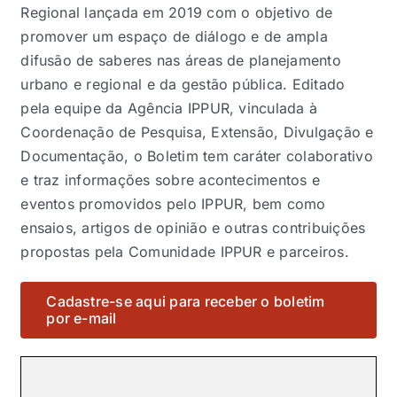
Eventos e Certificados
Regional lançada em 2019 com o objetivo de
promover um espaço de diálogo e de ampla
Comunicação
difusão de saberes nas áreas de planejamento
urbano e regional e da gestão pública. Editado
Buscar
pela equipe da Agência IPPUR, vinculada à
resultados
Coordenação de Pesquisa, Extensão, Divulgação e
para:
Documentação, o Boletim tem caráter colaborativo
e traz informações sobre acontecimentos e
eventos promovidos pelo IPPUR, bem como
ensaios, artigos de opinião e outras contribuições
propostas pela Comunidade IPPUR e parceiros.
Cadastre-se aqui para receber o boletim
por e-mail