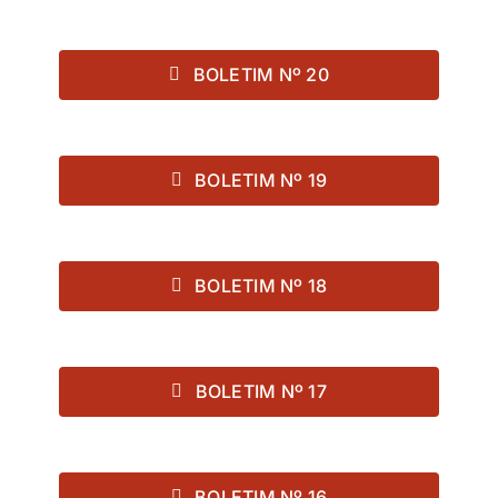
BOLETIM Nº 20
BOLETIM Nº 19
BOLETIM Nº 18
BOLETIM Nº 17
BOLETIM Nº 16