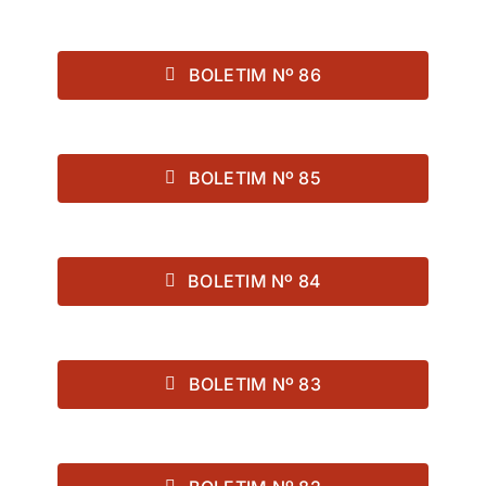
BOLETIM Nº 86
BOLETIM Nº 85
BOLETIM Nº 84
BOLETIM Nº 83