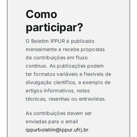
Como
participar?
O Boletim IPPUR é publicado
mensalmente e recebe propostas
de contribuições em fluxo
contínuo. As publicações podem
ter formatos variáveis e flexíveis de
divulgação científica, a exemplo de
artigos informativos, notas
técnicas, resenhas ou entrevistas.
As contribuições devem ser
enviadas para o email
ippurboletim@ippur.ufrj.br
.