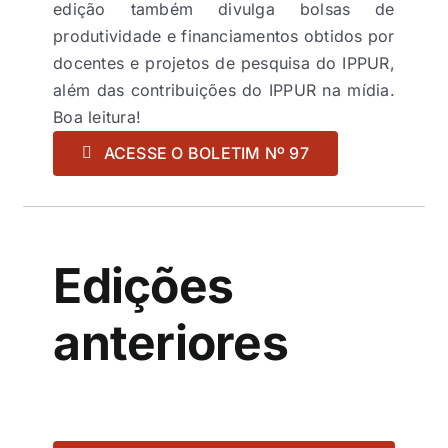
edição também divulga bolsas de
produtividade e financiamentos obtidos por
docentes e projetos de pesquisa do IPPUR,
além das contribuições do IPPUR na mídia.
Boa leitura!
ACESSE O BOLETIM Nº 97
Edições
anteriores