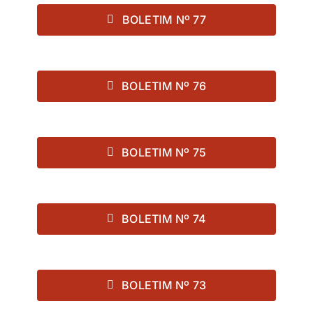
BOLETIM Nº 77
BOLETIM Nº 76
BOLETIM Nº 75
BOLETIM Nº 74
BOLETIM Nº 73