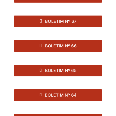
BOLETIM Nº 67
BOLETIM Nº 66
BOLETIM Nº 65
BOLETIM Nº 64