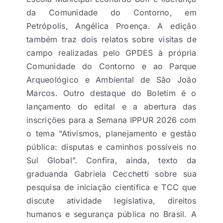
da Comunidade do Contorno, em
Petrópolis, Angélica Proença. A edição
também traz dois relatos sobre visitas de
campo realizadas pelo GPDES à própria
Comunidade do Contorno e ao Parque
Arqueológico e Ambiental de São João
Marcos. Outro destaque do Boletim é o
lançamento do edital e a abertura das
inscrições para a Semana IPPUR 2026 com
o tema “Ativismos, planejamento e gestão
pública: disputas e caminhos possíveis no
Sul Global”. Confira, ainda, texto da
graduanda Gabriela Cecchetti sobre sua
pesquisa de iniciação científica e TCC que
discute atividade legislativa, direitos
humanos e segurança pública no Brasil. A