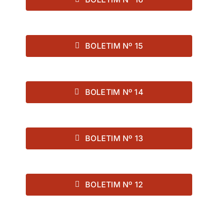
BOLETIM Nº 15
BOLETIM Nº 14
BOLETIM Nº 13
BOLETIM Nº 12