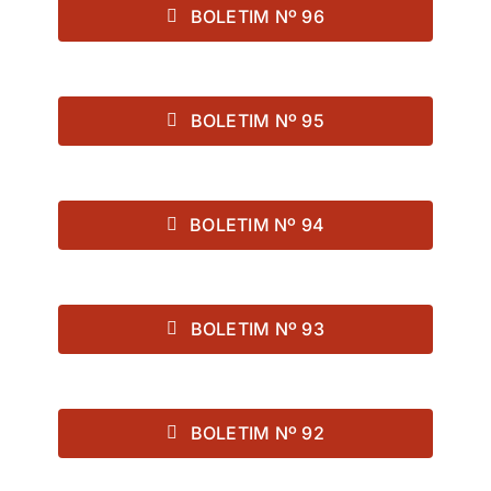
BOLETIM Nº 96
BOLETIM Nº 95
BOLETIM Nº 94
BOLETIM Nº 93
BOLETIM Nº 92