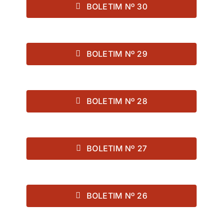
BOLETIM Nº 30
BOLETIM Nº 29
BOLETIM Nº 28
BOLETIM Nº 27
BOLETIM Nº 26