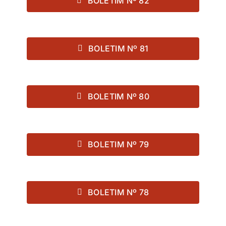
BOLETIM Nº 82
BOLETIM Nº 81
BOLETIM Nº 80
BOLETIM Nº 79
BOLETIM Nº 78