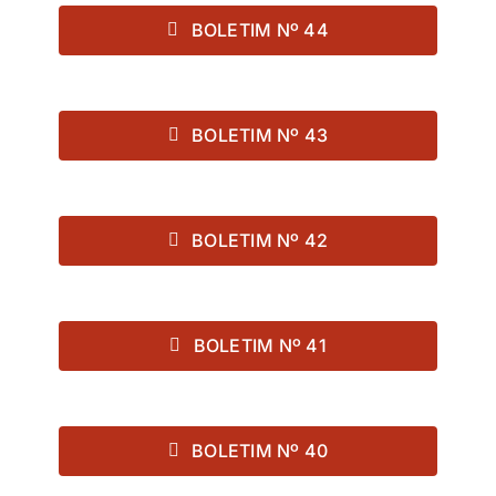
BOLETIM Nº 44
BOLETIM Nº 43
BOLETIM Nº 42
BOLETIM Nº 41
BOLETIM Nº 40