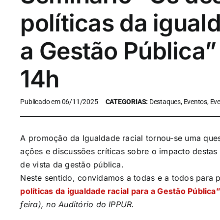
políticas da igual
a Gestão Pública” 
14h
Publicado em 06/11/2025
CATEGORIAS:
Destaques, Eventos, Eve
A promoção da Igualdade racial tornou-se uma que
ações e discussões críticas sobre o impacto destas 
de vista da gestão pública.
Neste sentido, convidamos a todas e a todos para 
políticas da igualdade racial para a Gestão Pública
feira), no Auditório do IPPUR.