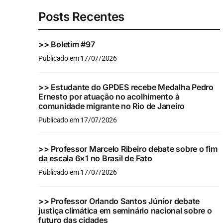
Posts Recentes
>>
Boletim #97
Publicado em 17/07/2026
>>
Estudante do GPDES recebe Medalha Pedro
Ernesto por atuação no acolhimento à
comunidade migrante no Rio de Janeiro
Publicado em 17/07/2026
>>
Professor Marcelo Ribeiro debate sobre o fim
da escala 6×1 no Brasil de Fato
Publicado em 17/07/2026
>>
Professor Orlando Santos Júnior debate
justiça climática em seminário nacional sobre o
futuro das cidades