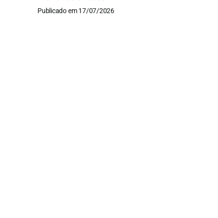
Publicado em 17/07/2026