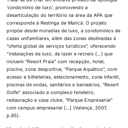
‘condomínio de luxo’, promovendo a
desarticulação do território na área da APA que
corresponde à Restinga de Maricá. O projeto
propõe desde moradias de luxo, a condomínios de
casas unifamiliares, além das zonas destinadas à
“oferta global de serviços turísticos”, oferecendo
“instalações de luxo, de lazer e recreio (…) que
incluem “Resort Praia” com recepção, hotel,
piscina, zona desportiva; “Parque Aquático”, com
acesso e bilheterias, estacionamento, zona infantil,
piscinas de ondas, sanitários e balneários, “Resort
Golfe” associado a complexo hoteleiro,
restauração e casa clube, “Parque Empresarial”
com campus empresarial […] (Valença, 2007,
p.85).