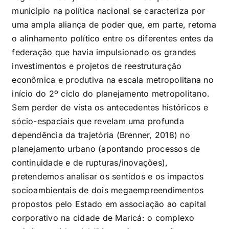
município na política nacional se caracteriza por
uma ampla aliança de poder que, em parte, retoma
o alinhamento político entre os diferentes entes da
federação que havia impulsionado os grandes
investimentos e projetos de reestruturação
econômica e produtiva na escala metropolitana no
início do 2º ciclo do planejamento metropolitano.
Sem perder de vista os antecedentes históricos e
sócio-espaciais que revelam uma profunda
dependência da trajetória (Brenner, 2018) no
planejamento urbano (apontando processos de
continuidade e de rupturas/inovações),
pretendemos analisar os sentidos e os impactos
socioambientais de dois megaempreendimentos
propostos pelo Estado em associação ao capital
corporativo na cidade de Maricá: o complexo