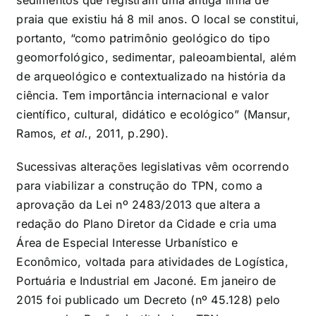
praia que existiu há 8 mil anos. O local se constitui,
portanto, “como patrimônio geológico do tipo
geomorfológico, sedimentar, paleoambiental, além
de arqueológico e contextualizado na história da
ciência. Tem importância internacional e valor
científico, cultural, didático e ecológico” (Mansur,
Ramos,
et al.
, 2011, p.290).
Sucessivas alterações legislativas vêm ocorrendo
para viabilizar a construção do TPN, como a
aprovação da Lei nº 2483/2013 que altera a
redação do Plano Diretor da Cidade e cria uma
Área de Especial Interesse Urbanístico e
Econômico, voltada para atividades de Logística,
Portuária e Industrial em Jaconé. Em janeiro de
2015 foi publicado um Decreto (nº 45.128) pelo