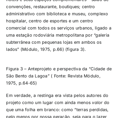
convenções, restaurante, boutiques; centro
administrativo com biblioteca e museu, complexo
hospitalar, centro de esportes e um centro
comercial com todos os serviços urbanos, ligado a
uma estação rodoviária metropolitana por “galeria
subterrânea com pequenas lojas em ambos os
lados” (Módulo, 1975, p.66) (figura 3).
Figura 3 – Anteprojeto e perspectiva da “Cidade de
São Bento da Lagoa” ( Fonte: Revista Módulo,
1975, p.64-65)
Em verdade, a restinga era vista pelos autores do
projeto como um lugar com ainda menos
valor
do
que uma folha em branco: como “terras perdidas,
pelo menos por nossa geração, seja para o lazer