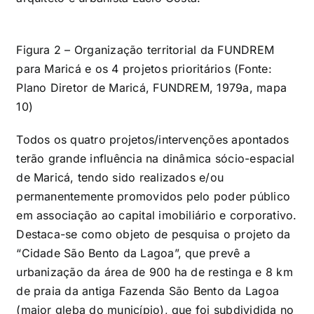
Figura 2 – Organização territorial da FUNDREM
para Maricá e os 4 projetos prioritários (Fonte:
Plano Diretor de Maricá, FUNDREM, 1979a, mapa
10)
Todos os quatro projetos/intervenções apontados
terão grande influência na dinâmica sócio-espacial
de Maricá, tendo sido realizados e/ou
permanentemente promovidos pelo poder público
em associação ao capital imobiliário e corporativo.
Destaca-se como objeto de pesquisa o projeto da
“Cidade São Bento da Lagoa”, que prevê a
urbanização da área de 900 ha de restinga e 8 km
de praia da antiga Fazenda São Bento da Lagoa
(maior gleba do município), que foi subdividida no