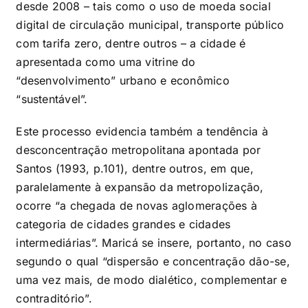
desde 2008 – tais como o uso de moeda social
digital de circulação municipal, transporte público
com tarifa zero, dentre outros – a cidade é
apresentada como uma vitrine do
“desenvolvimento” urbano e econômico
“sustentável”.
Este processo evidencia também a tendência à
desconcentração metropolitana apontada por
Santos (1993, p.101), dentre outros, em que,
paralelamente à expansão da metropolização,
ocorre “a chegada de novas aglomerações à
categoria de cidades grandes e cidades
intermediárias”. Maricá se insere, portanto, no caso
segundo o qual “dispersão e concentração dão-se,
uma vez mais, de modo dialético, complementar e
contraditório”.