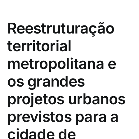
Reestruturação
territorial
metropolitana e
os grandes
projetos urbanos
previstos para a
cidade de