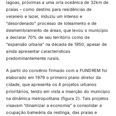
lagoas, próximas a uma orla oceânica de 32km de
praias – como destino para residências de
veraneio e lazer, induziu um intenso e
“desordenado” processo de loteamento e de
desmembramento de áreas, que levou o município
a declarar 70% de seu território como de
“expansão urbana” na década de 1950, apesar de
ainda apresentar características
predominantemente rurais.
A partir do convênio firmado com a FUNDREM foi
elaborado em 1979 o primeiro plano diretor da
cidade, que apresenta os 4 projetos urbanos
prioritários, tendo em vista a inserção do município
na dinâmica metropolitana (figura 2). Tais projetos
visavam “dinamizar a economia” e consolidar a
ocupação balneária da restinga, das praias e