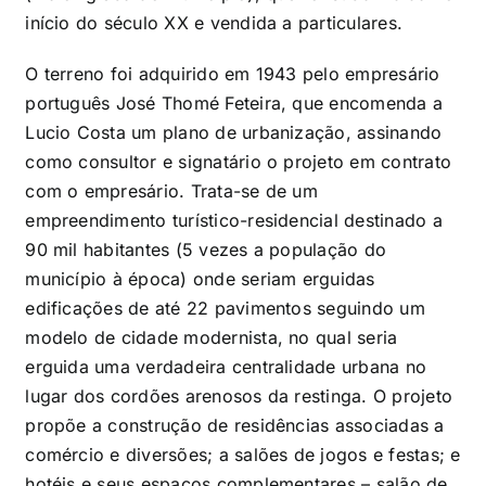
início do século XX e vendida a particulares.
O terreno foi adquirido em 1943 pelo empresário
português José Thomé Feteira, que encomenda a
Lucio Costa um plano de urbanização, assinando
como consultor e signatário o projeto em contrato
com o empresário. Trata-se de um
empreendimento turístico-residencial destinado a
90 mil habitantes (5 vezes a população do
município à época) onde seriam erguidas
edificações de até 22 pavimentos seguindo um
modelo de cidade modernista, no qual seria
erguida uma verdadeira centralidade urbana no
lugar dos cordões arenosos da restinga. O projeto
propõe a construção de residências associadas a
comércio e diversões; a salões de jogos e festas; e
hotéis e seus espaços complementares – salão de