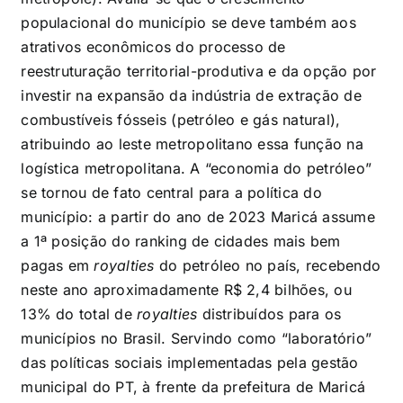
populacional do município se deve também aos
atrativos econômicos do processo de
reestruturação territorial-produtiva e da opção por
investir na expansão da indústria de extração de
combustíveis fósseis (petróleo e gás natural),
atribuindo ao leste metropolitano essa função na
logística metropolitana. A “economia do petróleo”
se tornou de fato central para a política do
município: a partir do ano de 2023 Maricá assume
a 1ª posição do ranking de cidades mais bem
pagas em
royalties
do petróleo no país, recebendo
neste ano aproximadamente R$ 2,4 bilhões, ou
13% do total de
royalties
distribuídos para os
municípios no Brasil. Servindo como “laboratório”
das políticas sociais implementadas pela gestão
municipal do PT, à frente da prefeitura de Maricá