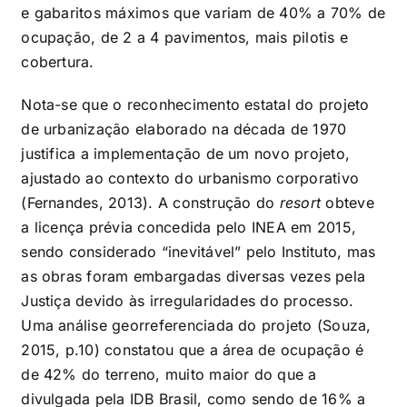
e gabaritos máximos que variam de 40% a 70% de
ocupação, de 2 a 4 pavimentos, mais pilotis e
cobertura.
Nota-se que o reconhecimento estatal do projeto
de urbanização elaborado na década de 1970
justifica a implementação de um novo projeto,
ajustado ao contexto do urbanismo corporativo
(Fernandes, 2013). A construção do
resort
obteve
a licença prévia concedida pelo INEA em 2015,
sendo considerado “inevitável” pelo Instituto, mas
as obras foram embargadas diversas vezes pela
Justiça devido às irregularidades do processo.
Uma análise georreferenciada do projeto (Souza,
2015, p.10) constatou que a área de ocupação é
de 42% do terreno, muito maior do que a
divulgada pela IDB Brasil, como sendo de 16% a