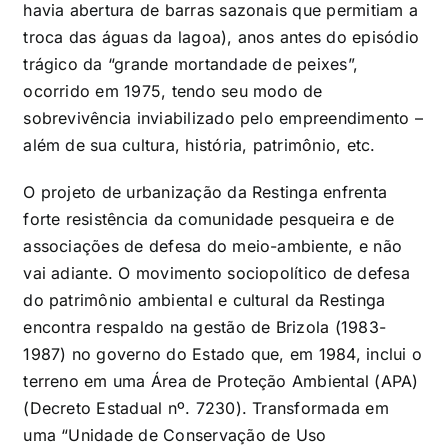
havia abertura de barras sazonais que permitiam a
troca das águas da lagoa), anos antes do episódio
trágico da “grande mortandade de peixes”,
ocorrido em 1975, tendo seu modo de
sobrevivência inviabilizado pelo empreendimento –
além de sua cultura, história, patrimônio, etc.
O projeto de urbanização da Restinga enfrenta
forte resistência da comunidade pesqueira e de
associações de defesa do meio-ambiente, e não
vai adiante. O movimento sociopolítico de defesa
do patrimônio ambiental e cultural da Restinga
encontra respaldo na gestão de Brizola (1983-
1987) no governo do Estado que, em 1984, inclui o
terreno em uma Área de Proteção Ambiental (APA)
(Decreto Estadual nº. 7230). Transformada em
uma “Unidade de Conservação de Uso