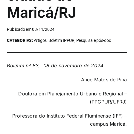
Maricá/RJ
Publicado em 08/11/2024
CATEGORIAS:
Artigos, Boletim IPPUR, Pesquisa e pós-doc
Boletim nº 83, 08 de novembro de 2024
Alice Matos de Pina
Doutora em Planejamento Urbano e Regional –
(PPGPUR/UFRJ)
Professora do Instituto Federal Fluminense (IFF) –
campus Maricá.