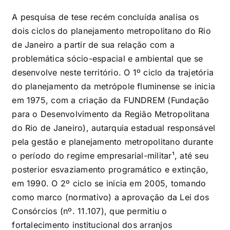
A pesquisa de tese recém concluída analisa os
dois ciclos do planejamento metropolitano do Rio
de Janeiro a partir de sua relação com a
problemática sócio-espacial e ambiental que se
desenvolve neste território. O 1º ciclo da trajetória
do planejamento da metrópole fluminense se inicia
em 1975, com a criação da FUNDREM (Fundação
para o Desenvolvimento da Região Metropolitana
do Rio de Janeiro), autarquia estadual responsável
pela gestão e planejamento metropolitano durante
o período do regime empresarial-militar¹, até seu
posterior esvaziamento programático e extinção,
em 1990. O 2º ciclo se inicia em 2005, tomando
como marco (normativo) a aprovação da Lei dos
Consórcios (nº. 11.107), que permitiu o
fortalecimento institucional dos arranjos