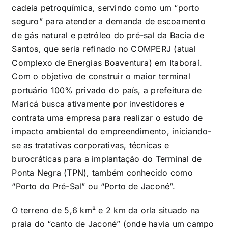
cadeia petroquímica, servindo como um “porto
seguro” para atender a demanda de escoamento
de gás natural e petróleo do pré-sal da Bacia de
Santos, que seria refinado no COMPERJ (atual
Complexo de Energias Boaventura) em Itaboraí.
Com o objetivo de construir o maior terminal
portuário 100% privado do país, a prefeitura de
Maricá busca ativamente por investidores e
contrata uma empresa para realizar o estudo de
impacto ambiental do empreendimento, iniciando-
se as tratativas corporativas, técnicas e
burocráticas para a implantação do Terminal de
Ponta Negra (TPN), também conhecido como
“Porto do Pré-Sal” ou “Porto de Jaconé”.
O terreno de 5,6 km² e 2 km da orla situado na
praia do “canto de Jaconé” (onde havia um campo