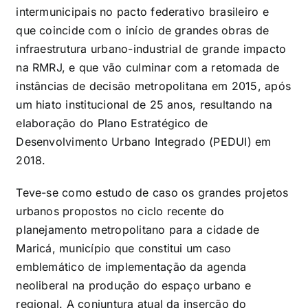
intermunicipais no pacto federativo brasileiro e
que coincide com o início de grandes obras de
infraestrutura urbano-industrial de grande impacto
na RMRJ, e que vão culminar com a retomada de
instâncias de decisão metropolitana em 2015, após
um hiato institucional de 25 anos, resultando na
elaboração do Plano Estratégico de
Desenvolvimento Urbano Integrado (PEDUI) em
2018.
Teve-se como estudo de caso os grandes projetos
urbanos propostos no ciclo recente do
planejamento metropolitano para a cidade de
Maricá, município que constitui um caso
emblemático de implementação da agenda
neoliberal na produção do espaço urbano e
regional. A conjuntura atual da inserção do