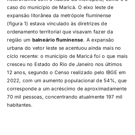
caso do município de Maricá. O eixo leste de
expansão litorânea da metrópole fluminense
(figura 1) estava vinculado às diretrizes de
ordenamento territorial que visavam fazer da
região um
balneário fluminense
. A expansão
urbana do vetor leste se acentuou ainda mais no
ciclo recente: o município de Maricá foi o que mais
cresceu no Estado do Rio de Janeiro nos últimos
12 anos, segundo o Censo realizado pelo IBGE em
2022, com um aumento populacional de 54%, que
corresponde a um acréscimo de aproximadamente
70 mil pessoas, concentrando atualmente 197 mil
habitantes.