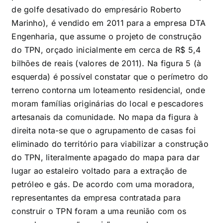
de golfe desativado do empresário Roberto
Marinho), é vendido em 2011 para a empresa DTA
Engenharia, que assume o projeto de construção
do TPN, orçado inicialmente em cerca de R$ 5,4
bilhões de reais (valores de 2011). Na figura 5 (à
esquerda) é possível constatar que o perímetro do
terreno contorna um loteamento residencial, onde
moram famílias originárias do local e pescadores
artesanais da comunidade. No mapa da figura à
direita nota-se que o agrupamento de casas foi
eliminado do território para viabilizar a construção
do TPN, literalmente apagado do mapa para dar
lugar ao estaleiro voltado para a extração de
petróleo e gás. De acordo com uma moradora,
representantes da empresa contratada para
construir o TPN foram a uma reunião com os