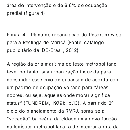
área de intervenção e de 6,6% de ocupação
predial (figura 4).
Figura 4 – Plano de urbanização do Resort prevista
para a Restinga de Maricá (Fonte: catálogo
publicitário da IDB-Brasil, 2012)
A região da orla marítima do leste metropolitano
teve, portanto, sua urbanização induzida para
consolidar esse eixo de expansão de acordo com
um padrão de ocupação voltado para “áreas
nobres, ou seja, aquelas onde morar significa
status” (FUNDREM, 1979b, p.13). A partir do 2º
ciclo do planejamento da RMRJ, soma-se à
“vocação” balneária da cidade uma nova função
na logística metropolitana: a de integrar a rota da