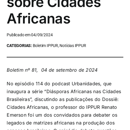
sobre Cidades
Africanas
Publicado em 04/09/2024
CATEGORIAS:
Boletim IPPUR, Notícias IPPUR
Boletim nº 81, 04 de setembro de 2024
No episódio 114 do podcast Urbanidades, que
inaugura a série “Diásporas Africanas nas Cidades
Brasileiras”, discutindo as publicações do Dossiê:
Cidades Africanas, o professor do IPPUR Renato
Emerson foi um dos convidados para debater os
legados de matrizes africanas na produção dos