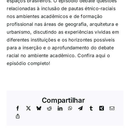
espaços brasileiros. O episódio debate questões
relacionadas à inclusão de pautas étnico-raciais
nos ambientes acadêmicos e de formação
profissional nas áreas de geografia, arquitetura e
urbanismo, discutindo as experiências vividas em
diferentes instituições e os horizontes possíveis
para a inserção e o aprofundamento do debate
racial no ambiente acadêmico. Confira
aqui
o
episódio completo!
Compartilhar