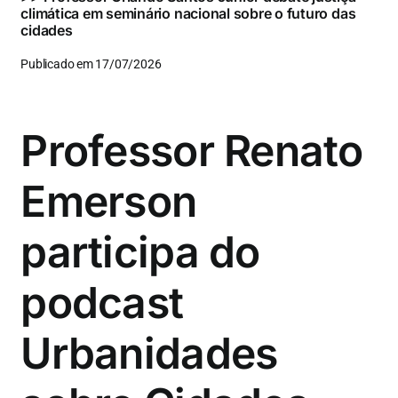
climática em seminário nacional sobre o futuro das
cidades
Publicado em 17/07/2026
Professor Renato
Emerson
participa do
podcast
Urbanidades