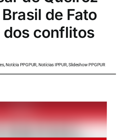
 Brasil de Fato
 dos conflitos
es, Notícia PPGPUR, Notícias IPPUR, Slideshow PPGPUR