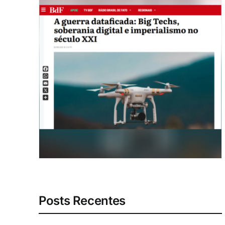
Posts Recentes