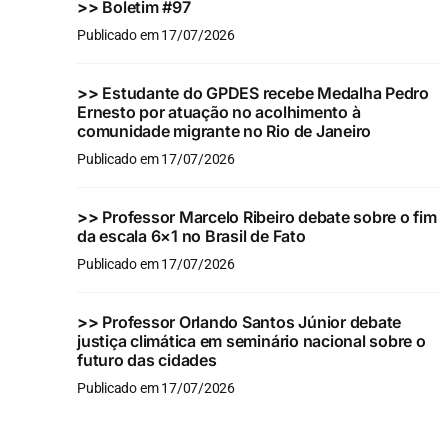
>>
Boletim #97
Publicado em 17/07/2026
>>
Estudante do GPDES recebe Medalha Pedro
Ernesto por atuação no acolhimento à
comunidade migrante no Rio de Janeiro
Publicado em 17/07/2026
>>
Professor Marcelo Ribeiro debate sobre o fim
da escala 6×1 no Brasil de Fato
Publicado em 17/07/2026
>>
Professor Orlando Santos Júnior debate
justiça climática em seminário nacional sobre o
futuro das cidades
Publicado em 17/07/2026