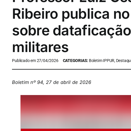
Ribeiro publica no
sobre dataficação
militares
Publicado em 27/04/2026
CATEGORIAS:
Boletim IPPUR, Destaqu
Boletim nº 94, 27 de abril de 2026