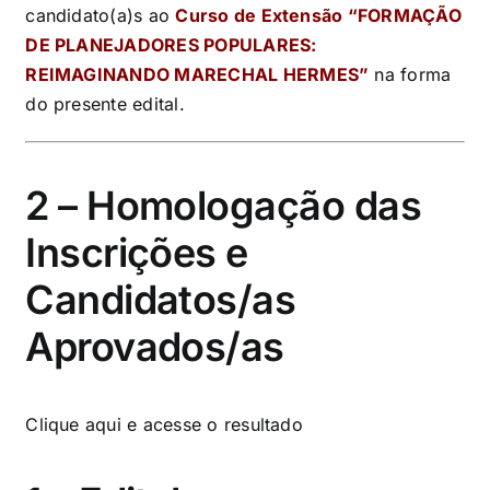
candidato(a)s ao
Curso de Extensão “FORMAÇÃO
DE PLANEJADORES POPULARES:
REIMAGINANDO MARECHAL HERMES”
na forma
do presente edital.
2 – Homologação das
Inscrições e
Candidatos/as
Aprovados/as
Clique aqui
e acesse o resultado