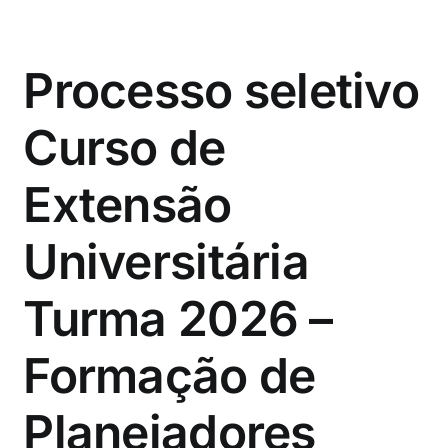
Processo seletivo
Curso de
Extensão
Universitária
Turma 2026 –
Formação de
Planejadores