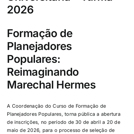
2026
Formação de
Planejadores
Populares:
Reimaginando
Marechal Hermes
A Coordenação do Curso de Formação de
Planejadores Populares, torna pública a abertura
de inscrições, no período de 30 de abril a 20 de
maio de 2026, para o processo de seleção de