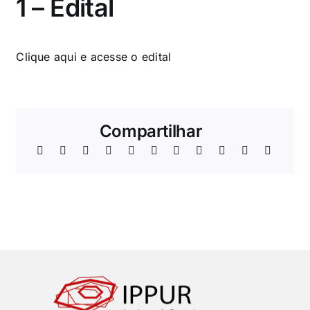
1 – Edital
Clique aqui
e acesse o edital
Compartilhar