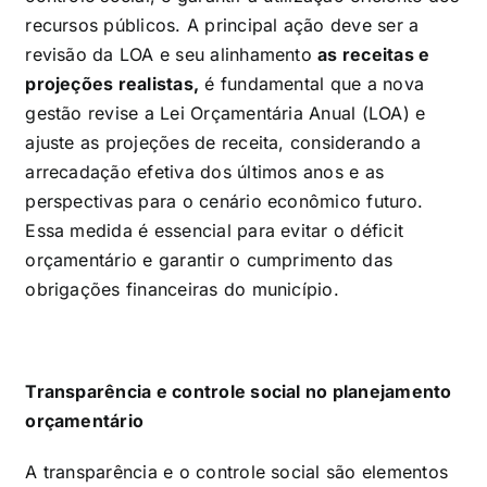
recursos públicos. A principal ação deve ser a
revisão da LOA e seu alinhamento
as receitas e
projeções realistas,
é fundamental que a nova
gestão revise a Lei Orçamentária Anual (LOA) e
ajuste as projeções de receita, considerando a
arrecadação efetiva dos últimos anos e as
perspectivas para o cenário econômico futuro.
Essa medida é essencial para evitar o déficit
orçamentário e garantir o cumprimento das
obrigações financeiras do município.
Transparência e controle social no planejamento
orçamentário
A transparência e o controle social são elementos