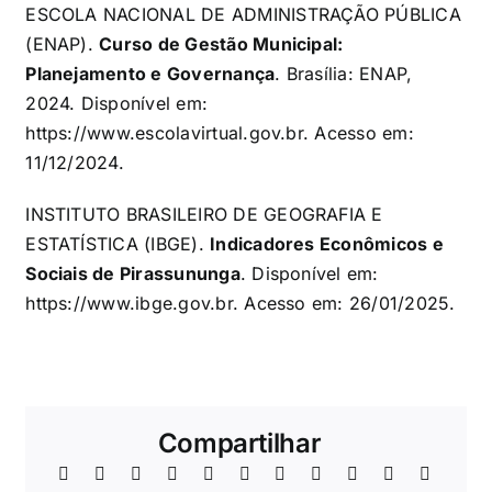
ESCOLA NACIONAL DE ADMINISTRAÇÃO PÚBLICA
(ENAP).
Curso de Gestão Municipal:
Planejamento e Governança
. Brasília: ENAP,
2024. Disponível em:
https://www.escolavirtual.gov.br
. Acesso em:
11/12/2024.
INSTITUTO BRASILEIRO DE GEOGRAFIA E
ESTATÍSTICA (IBGE).
Indicadores Econômicos e
Sociais de Pirassununga
. Disponível em:
https://www.ibge.gov.br
. Acesso em: 26/01/2025.
Compartilhar