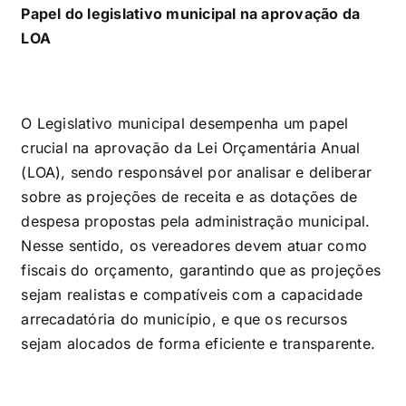
Papel do legislativo municipal na aprovação da
LOA
O Legislativo municipal desempenha um papel
crucial na aprovação da Lei Orçamentária Anual
(LOA), sendo responsável por analisar e deliberar
sobre as projeções de receita e as dotações de
despesa propostas pela administração municipal.
Nesse sentido, os vereadores devem atuar como
fiscais do orçamento, garantindo que as projeções
sejam realistas e compatíveis com a capacidade
arrecadatória do município, e que os recursos
sejam alocados de forma eficiente e transparente.