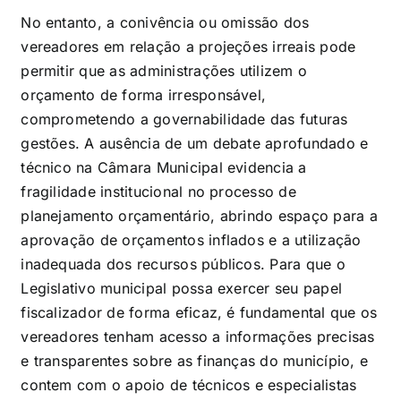
No entanto, a conivência ou omissão dos
vereadores em relação a projeções irreais pode
permitir que as administrações utilizem o
orçamento de forma irresponsável,
comprometendo a governabilidade das futuras
gestões. A ausência de um debate aprofundado e
técnico na Câmara Municipal evidencia a
fragilidade institucional no processo de
planejamento orçamentário, abrindo espaço para a
aprovação de orçamentos inflados e a utilização
inadequada dos recursos públicos. Para que o
Legislativo municipal possa exercer seu papel
fiscalizador de forma eficaz, é fundamental que os
vereadores tenham acesso a informações precisas
e transparentes sobre as finanças do município, e
contem com o apoio de técnicos e especialistas