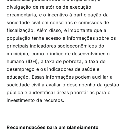
divulgação de relatórios de execução
orçamentária, e o incentivo à participação da
sociedade civil em conselhos e comissões de
fiscalização. Além disso, é importante que a
população tenha acesso a informações sobre os
principais indicadores socioeconômicos do
município, como o índice de desenvolvimento
humano (IDH), a taxa de pobreza, a taxa de
desemprego e os indicadores de saúde e
educação. Essas informações podem auxiliar a
sociedade civil a avaliar o desempenho da gestão
pública e a identificar áreas prioritárias para o
investimento de recursos.
Recomendações para um planejamento