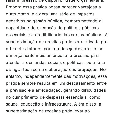
falsa impressão de disponibilidade orçamentária.
Embora essa prática possa parecer vantajosa a
curto prazo, ela gera uma série de impactos
negativos na gestão pública, comprometendo a
capacidade de execução de políticas públicas
essenciais e a credibilidade das contas públicas. A
superestimação de receitas pode ser motivada por
diferentes fatores, como o desejo de apresentar
um orçamento mais ambicioso, a pressão para
atender a demandas sociais e políticas, ou a falta
de rigor técnico na elaboração das projeções. No
entanto, independentemente das motivações, essa
prática sempre resulta em um descasamento entre
a previsão e a arrecadação, gerando dificuldades
no cumprimento de despesas essenciais, como
saúde, educação e infraestrutura. Além disso, a
superestimação de receitas pode levar ao