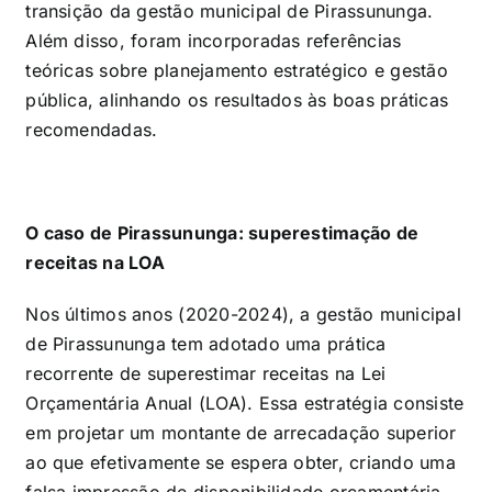
transição da gestão municipal de Pirassununga.
Além disso, foram incorporadas referências
teóricas sobre planejamento estratégico e gestão
pública, alinhando os resultados às boas práticas
recomendadas.
O caso de Pirassununga: superestimação de
receitas na LOA
Nos últimos anos (2020-2024), a gestão municipal
de Pirassununga tem adotado uma prática
recorrente de superestimar receitas na Lei
Orçamentária Anual (LOA). Essa estratégia consiste
em projetar um montante de arrecadação superior
ao que efetivamente se espera obter, criando uma