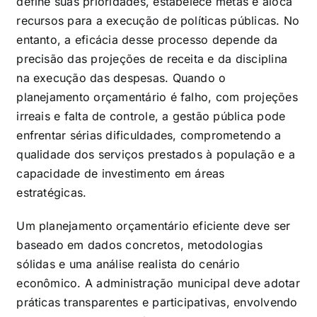
define suas prioridades, estabelece metas e aloca
recursos para a execução de políticas públicas. No
entanto, a eficácia desse processo depende da
precisão das projeções de receita e da disciplina
na execução das despesas. Quando o
planejamento orçamentário é falho, com projeções
irreais e falta de controle, a gestão pública pode
enfrentar sérias dificuldades, comprometendo a
qualidade dos serviços prestados à população e a
capacidade de investimento em áreas
estratégicas.
Um planejamento orçamentário eficiente deve ser
baseado em dados concretos, metodologias
sólidas e uma análise realista do cenário
econômico. A administração municipal deve adotar
práticas transparentes e participativas, envolvendo