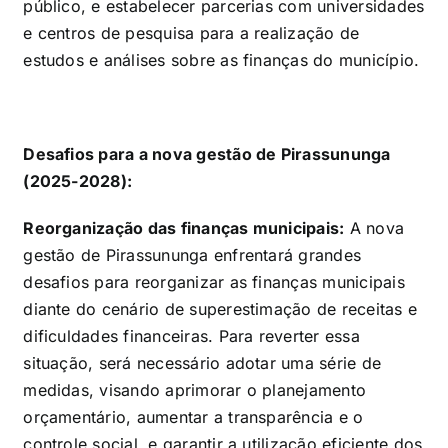
público, e estabelecer parcerias com universidades
e centros de pesquisa para a realização de
estudos e análises sobre as finanças do município.
Desafios para a nova gestão de Pirassununga
(2025-2028):
Reorganização das finanças municipais:
A nova
gestão de Pirassununga enfrentará grandes
desafios para reorganizar as finanças municipais
diante do cenário de superestimação de receitas e
dificuldades financeiras. Para reverter essa
situação, será necessário adotar uma série de
medidas, visando aprimorar o planejamento
orçamentário, aumentar a transparência e o
controle social, e garantir a utilização eficiente dos