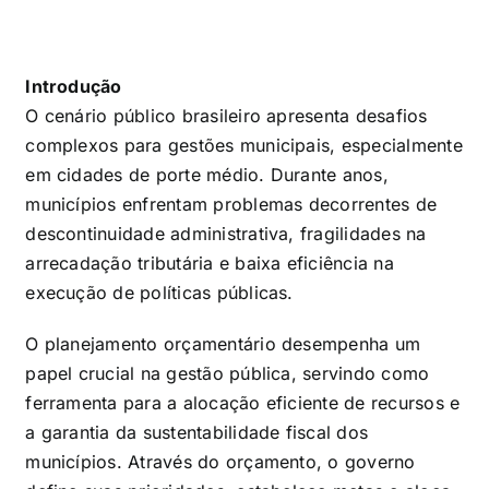
Introdução
O cenário público brasileiro apresenta desafios
complexos para gestões municipais, especialmente
em cidades de porte médio. Durante anos,
municípios enfrentam problemas decorrentes de
descontinuidade administrativa, fragilidades na
arrecadação tributária e baixa eficiência na
execução de políticas públicas.
O planejamento orçamentário desempenha um
papel crucial na gestão pública, servindo como
ferramenta para a alocação eficiente de recursos e
a garantia da sustentabilidade fiscal dos
municípios. Através do orçamento, o governo