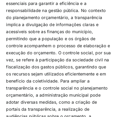
essenciais para garantir a eficiência e a
responsabilidade na gestão pública. No contexto
do planejamento orçamentário, a transparência
implica a divulgação de informações claras e
acessíveis sobre as finanças do município,
permitindo que a população e os órgãos de
controle acompanhem o processo de elaboração e
execução do orçamento. O controle social, por sua
vez, se refere à participação da sociedade civil na
fiscalização dos gastos públicos, garantindo que
os recursos sejam utilizados eficientemente e em
benefício da coletividade. Para ampliar a
transparência e o controle social no planejamento
orçamentário, a administração municipal pode
adotar diversas medidas, como a criação de
portais da transparência, a realização de
audiências públicas sobre o orçamento, a