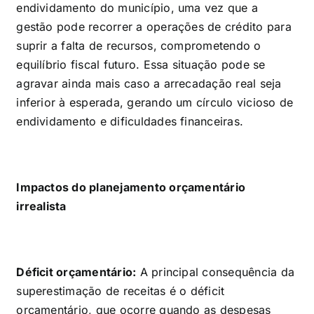
endividamento do município, uma vez que a
gestão pode recorrer a operações de crédito para
suprir a falta de recursos, comprometendo o
equilíbrio fiscal futuro. Essa situação pode se
agravar ainda mais caso a arrecadação real seja
inferior à esperada, gerando um círculo vicioso de
endividamento e dificuldades financeiras.
Impactos do planejamento orçamentário
irrealista
Déficit orçamentário:
A principal consequência da
superestimação de receitas é o déficit
orçamentário, que ocorre quando as despesas