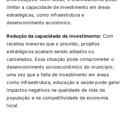
limitar a capacidade de investimento em áreas
estratégicas, como infraestrutura e
desenvolvimento econômico.
Redução da capacidade de investimento:
Com
receitas menores que o previsto, projetos
estratégicos acabam sendo adiados ou
cancelados. Essa situação pode comprometer o
desenvolvimento socioeconômico do município,
uma vez que a falta de investimento em áreas
como infraestrutura, educação e saúde pode gerar
impactos negativos na qualidade de vida da
população e na competitividade da economia
local.