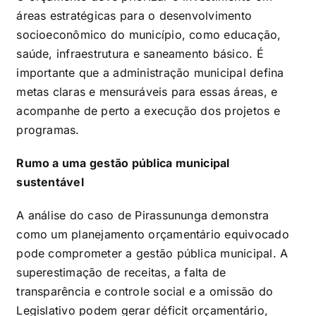
áreas estratégicas para o desenvolvimento
socioeconômico do município, como educação,
saúde, infraestrutura e saneamento básico. É
importante que a administração municipal defina
metas claras e mensuráveis para essas áreas, e
acompanhe de perto a execução dos projetos e
programas.
Rumo a uma gestão pública municipal
sustentável
A análise do caso de Pirassununga demonstra
como um planejamento orçamentário equivocado
pode comprometer a gestão pública municipal. A
superestimação de receitas, a falta de
transparência e controle social e a omissão do
Legislativo podem gerar déficit orçamentário,