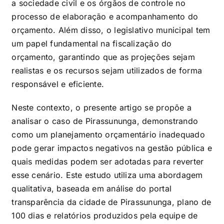
a sociedade civil e os órgãos de controle no
processo de elaboração e acompanhamento do
orçamento. Além disso, o legislativo municipal tem
um papel fundamental na fiscalização do
orçamento, garantindo que as projeções sejam
realistas e os recursos sejam utilizados de forma
responsável e eficiente.
Neste contexto, o presente artigo se propõe a
analisar o caso de Pirassununga, demonstrando
como um planejamento orçamentário inadequado
pode gerar impactos negativos na gestão pública e
quais medidas podem ser adotadas para reverter
esse cenário. Este estudo utiliza uma abordagem
qualitativa, baseada em análise do portal
transparência da cidade de Pirassununga, plano de
100 dias e relatórios produzidos pela equipe de