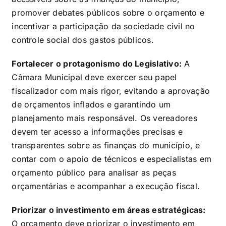
promover debates públicos sobre o orçamento e
incentivar a participação da sociedade civil no
controle social dos gastos públicos.
Fortalecer o protagonismo do Legislativo:
A
Câmara Municipal deve exercer seu papel
fiscalizador com mais rigor, evitando a aprovação
de orçamentos inflados e garantindo um
planejamento mais responsável. Os vereadores
devem ter acesso a informações precisas e
transparentes sobre as finanças do município, e
contar com o apoio de técnicos e especialistas em
orçamento público para analisar as peças
orçamentárias e acompanhar a execução fiscal.
Priorizar o investimento em áreas estratégicas:
O orçamento deve priorizar o investimento em