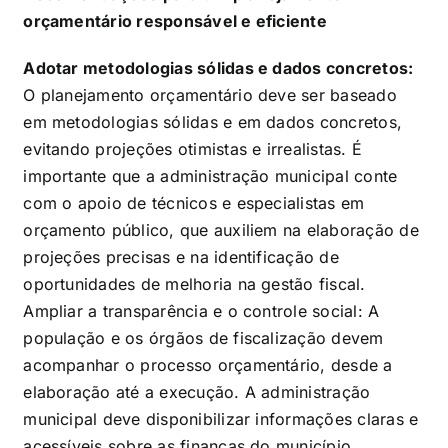
orçamentário responsável e eficiente
Adotar metodologias sólidas e dados concretos:
O planejamento orçamentário deve ser baseado
em metodologias sólidas e em dados concretos,
evitando projeções otimistas e irrealistas. É
importante que a administração municipal conte
com o apoio de técnicos e especialistas em
orçamento público, que auxiliem na elaboração de
projeções precisas e na identificação de
oportunidades de melhoria na gestão fiscal.
Ampliar a transparência e o controle social: A
população e os órgãos de fiscalização devem
acompanhar o processo orçamentário, desde a
elaboração até a execução. A administração
municipal deve disponibilizar informações claras e
acessíveis sobre as finanças do município,