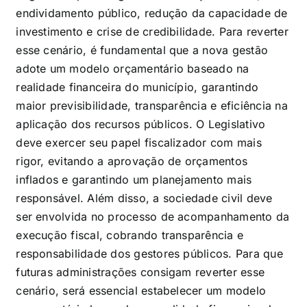
endividamento público, redução da capacidade de
investimento e crise de credibilidade. Para reverter
esse cenário, é fundamental que a nova gestão
adote um modelo orçamentário baseado na
realidade financeira do município, garantindo
maior previsibilidade, transparência e eficiência na
aplicação dos recursos públicos. O Legislativo
deve exercer seu papel fiscalizador com mais
rigor, evitando a aprovação de orçamentos
inflados e garantindo um planejamento mais
responsável. Além disso, a sociedade civil deve
ser envolvida no processo de acompanhamento da
execução fiscal, cobrando transparência e
responsabilidade dos gestores públicos. Para que
futuras administrações consigam reverter esse
cenário, será essencial estabelecer um modelo