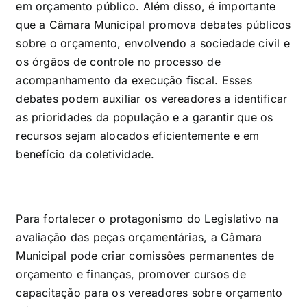
em orçamento público. Além disso, é importante
que a Câmara Municipal promova debates públicos
sobre o orçamento, envolvendo a sociedade civil e
os órgãos de controle no processo de
acompanhamento da execução fiscal. Esses
debates podem auxiliar os vereadores a identificar
as prioridades da população e a garantir que os
recursos sejam alocados eficientemente e em
benefício da coletividade.
Para fortalecer o protagonismo do Legislativo na
avaliação das peças orçamentárias, a Câmara
Municipal pode criar comissões permanentes de
orçamento e finanças, promover cursos de
capacitação para os vereadores sobre orçamento