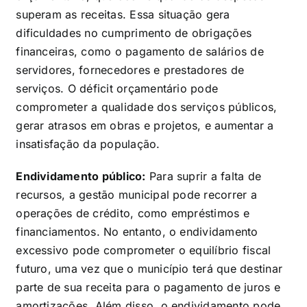
superam as receitas. Essa situação gera
dificuldades no cumprimento de obrigações
financeiras, como o pagamento de salários de
servidores, fornecedores e prestadores de
serviços. O déficit orçamentário pode
comprometer a qualidade dos serviços públicos,
gerar atrasos em obras e projetos, e aumentar a
insatisfação da população.
Endividamento público:
Para suprir a falta de
recursos, a gestão municipal pode recorrer a
operações de crédito, como empréstimos e
financiamentos. No entanto, o endividamento
excessivo pode comprometer o equilíbrio fiscal
futuro, uma vez que o município terá que destinar
parte de sua receita para o pagamento de juros e
amortizações. Além disso, o endividamento pode