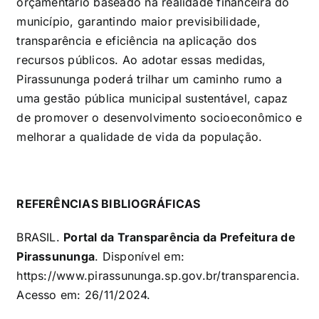
orçamentário baseado na realidade financeira do
município, garantindo maior previsibilidade,
transparência e eficiência na aplicação dos
recursos públicos. Ao adotar essas medidas,
Pirassununga poderá trilhar um caminho rumo a
uma gestão pública municipal sustentável, capaz
de promover o desenvolvimento socioeconômico e
melhorar a qualidade de vida da população.
REFERÊNCIAS BIBLIOGRÁFICAS
BRASIL.
Portal da Transparência da Prefeitura de
Pirassununga
. Disponível em:
https://www.pirassununga.sp.gov.br/transparencia
.
Acesso em: 26/11/2024.