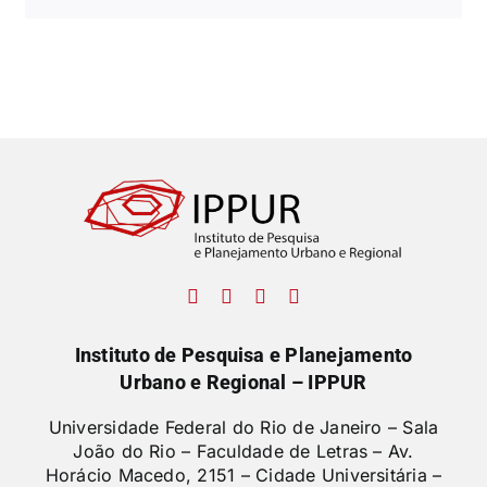
Instituto de Pesquisa e Planejamento
Urbano e Regional – IPPUR
Universidade Federal do Rio de Janeiro – Sala
João do Rio – Faculdade de Letras –
Av.
Horácio Macedo, 2151 – Cidade Universitária –