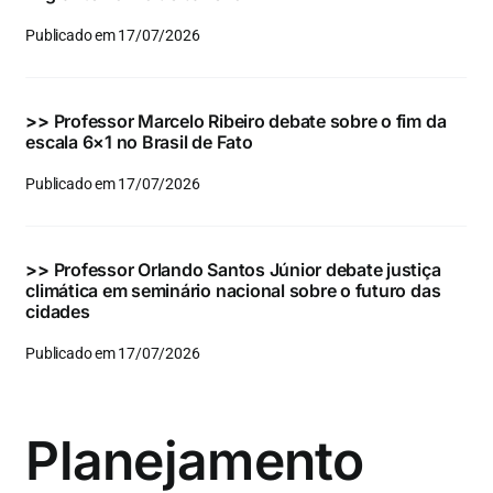
Publicado em 17/07/2026
>>
Professor Marcelo Ribeiro debate sobre o fim da
escala 6×1 no Brasil de Fato
Publicado em 17/07/2026
>>
Professor Orlando Santos Júnior debate justiça
climática em seminário nacional sobre o futuro das
cidades
Publicado em 17/07/2026
Planejamento