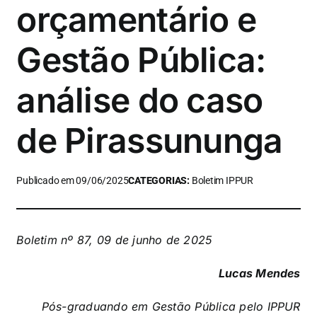
orçamentário e
Gestão Pública:
análise do caso
de Pirassununga
Publicado em 09/06/2025
CATEGORIAS:
Boletim IPPUR
Boletim nº 87, 09 de junho de 2025
Lucas Mendes
Pós-graduando em Gestão Pública pelo IPPUR