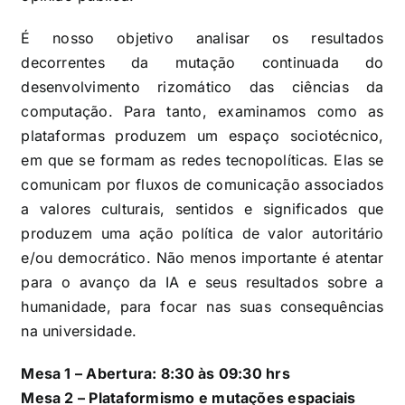
É nosso objetivo analisar os resultados
decorrentes da mutação continuada do
desenvolvimento rizomático das ciências da
computação. Para tanto, examinamos como as
plataformas produzem um espaço sociotécnico,
em que se formam as redes tecnopolíticas. Elas se
comunicam por fluxos de comunicação associados
a valores culturais, sentidos e significados que
produzem uma ação política de valor autoritário
e/ou democrático. Não menos importante é atentar
para o avanço da IA e seus resultados sobre a
humanidade, para focar nas suas consequências
na universidade.
Mesa 1 – Abertura: 8:30 às 09:30 hrs
Mesa 2 – Plataformismo e mutações espaciais