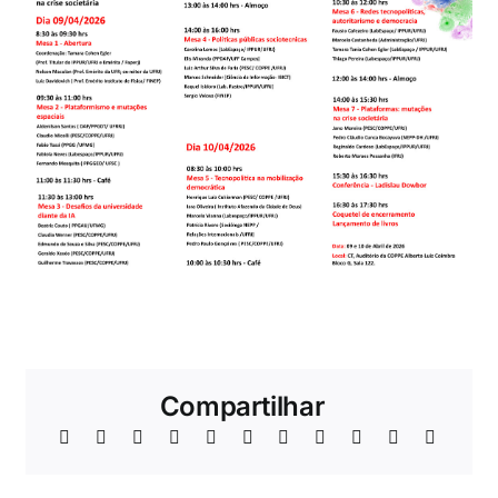
Compartilhar