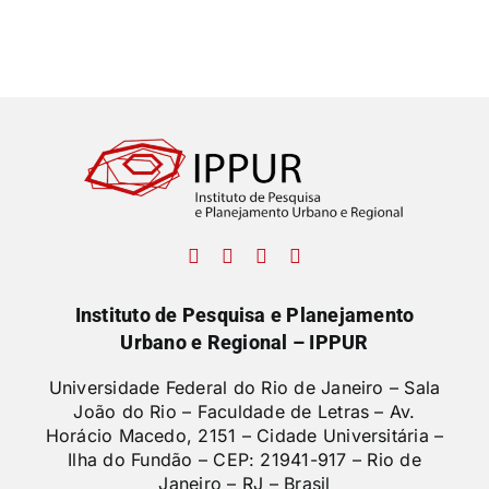
Instituto de Pesquisa e Planejamento
Urbano e Regional – IPPUR
Universidade Federal do Rio de Janeiro – Sala
João do Rio – Faculdade de Letras –
Av.
Horácio Macedo, 2151 – Cidade Universitária –
Ilha do Fundão – CEP: 21941-917 – Rio de
Janeiro – RJ – Brasil