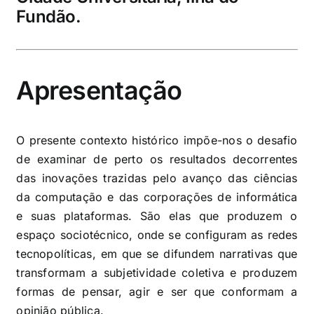
Fundão.
Apresentação
O presente contexto histórico impõe-nos o desafio
de examinar de perto os resultados decorrentes
das inovações trazidas pelo avanço das ciências
da computação e das corporações de informática
e suas plataformas. São elas que produzem o
espaço sociotécnico, onde se configuram as redes
tecnopolíticas, em que se difundem narrativas que
transformam a subjetividade coletiva e produzem
formas de pensar, agir e ser que conformam a
opinião pública.