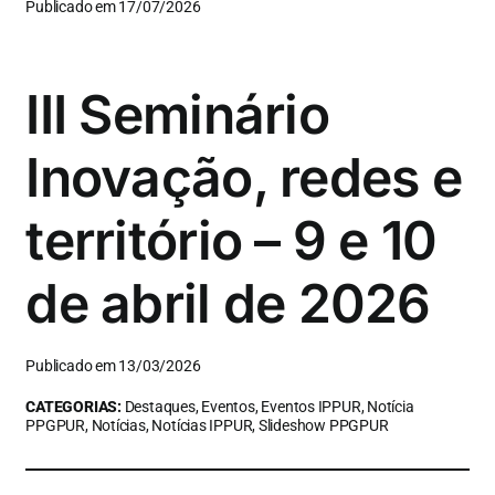
Publicado em 17/07/2026
III Seminário
Inovação, redes e
território – 9 e 10
de abril de 2026
Publicado em 13/03/2026
CATEGORIAS:
Destaques, Eventos, Eventos IPPUR, Notícia
PPGPUR, Notícias, Notícias IPPUR, Slideshow PPGPUR