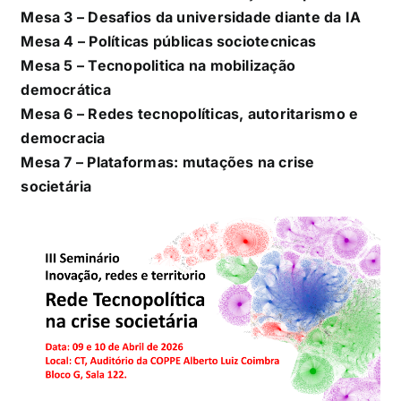
Mesa 3 – Desafios da universidade diante da IA
Mesa 4 – Políticas públicas sociotecnicas
Mesa 5 – Tecnopolitica na mobilização
democrática
Mesa 6 – Redes tecnopolíticas, autoritarismo e
democracia
Mesa 7 – Plataformas: mutações na crise
societária