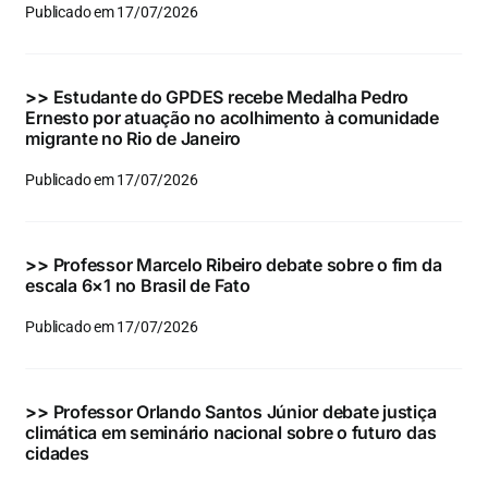
Publicado em 17/07/2026
>>
Estudante do GPDES recebe Medalha Pedro
Ernesto por atuação no acolhimento à comunidade
migrante no Rio de Janeiro
Publicado em 17/07/2026
>>
Professor Marcelo Ribeiro debate sobre o fim da
escala 6×1 no Brasil de Fato
Publicado em 17/07/2026
>>
Professor Orlando Santos Júnior debate justiça
climática em seminário nacional sobre o futuro das
cidades