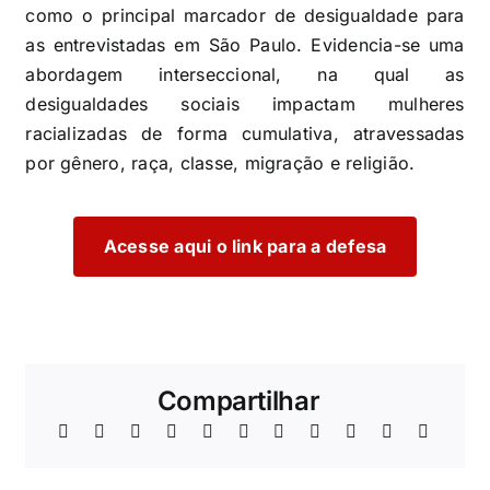
como o principal marcador de desigualdade para
as entrevistadas em São Paulo. Evidencia-se uma
abordagem interseccional, na qual as
desigualdades sociais impactam mulheres
racializadas de forma cumulativa, atravessadas
por gênero, raça, classe, migração e religião.
Acesse aqui o link para a defesa
Compartilhar