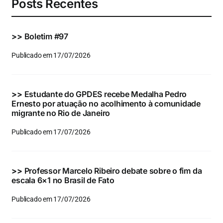
Posts Recentes
>>
Boletim #97
Publicado em 17/07/2026
>>
Estudante do GPDES recebe Medalha Pedro
Ernesto por atuação no acolhimento à comunidade
migrante no Rio de Janeiro
Publicado em 17/07/2026
>>
Professor Marcelo Ribeiro debate sobre o fim da
escala 6×1 no Brasil de Fato
Publicado em 17/07/2026