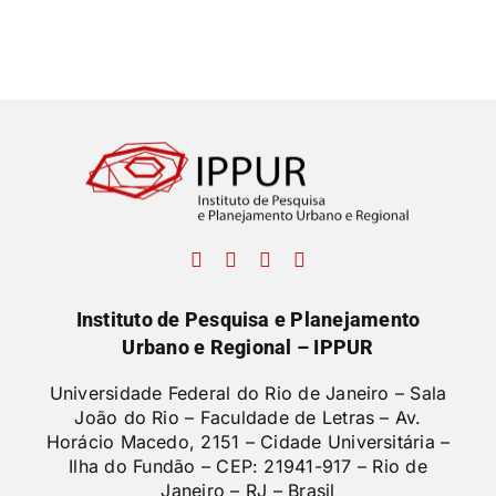
Instituto de Pesquisa e Planejamento
Urbano e Regional – IPPUR
Universidade Federal do Rio de Janeiro – Sala
João do Rio – Faculdade de Letras –
Av.
Horácio Macedo, 2151 – Cidade Universitária –
Ilha do Fundão – CEP: 21941-917 – Rio de
Janeiro – RJ – Brasil