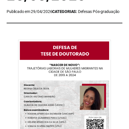
Publicado em 29/04/2026
CATEGORIAS:
Defesas Pós-graduação