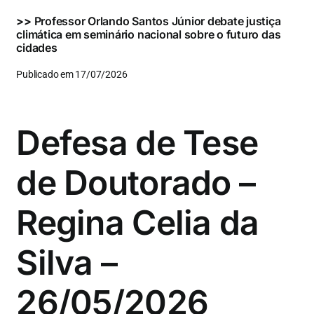
>>
Professor Orlando Santos Júnior debate justiça
climática em seminário nacional sobre o futuro das
cidades
Publicado em 17/07/2026
Defesa de Tese
de Doutorado –
Regina Celia da
Silva –
26/05/2026