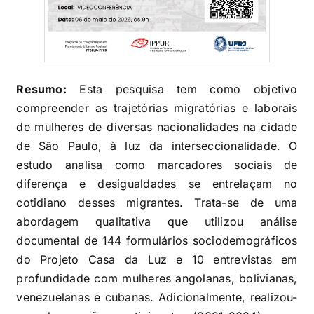
Resumo:
Esta pesquisa tem como objetivo
compreender as trajetórias migratórias e laborais
de mulheres de diversas nacionalidades na cidade
de São Paulo, à luz da interseccionalidade. O
estudo analisa como marcadores sociais de
diferença e desigualdades se entrelaçam no
cotidiano desses migrantes. Trata-se de uma
abordagem qualitativa que utilizou análise
documental de 144 formulários sociodemográficos
do Projeto Casa da Luz e 10 entrevistas em
profundidade com mulheres angolanas, bolivianas,
venezuelanas e cubanas. Adicionalmente, realizou-