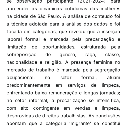
se observação participante (2021-2024) para
apreender as dinâmicas cotidianas das mulheres
na cidade de São Paulo. A análise de conteúdo foi
a técnica adotada para a análise dos dados e foi
focada em categorias, que revelou que a inserção
laboral formal é marcada pela precarização e
limitação de oportunidades, estruturada pela
sobreposição de gênero, raça, classe,
nacionalidade e religião. A presença feminina no
mercado de trabalho é marcada pela segregação
ocupacional: no setor formal, atuam
predominantemente em serviços de limpeza,
enfrentando baixa remuneração e longas jornadas;
no setor informal, a precarização se intensifica,
com alto contingente em vendas e limpeza,
desprovidas de direitos trabalhistas. As conclusões
apontam que a categoria ‘migrante’ se constitui