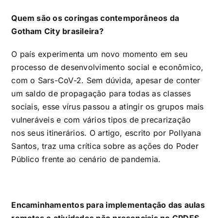
Quem são os coringas contemporâneos da
Gotham City brasileira?
O país experimenta um novo momento em seu
processo de desenvolvimento social e econômico,
com o Sars-CoV-2. Sem dúvida, apesar de conter
um saldo de propagação para todas as classes
sociais, esse vírus passou a atingir os grupos mais
vulneráveis e com vários tipos de precarização
nos seus itinerários. O artigo, escrito por Pollyana
Santos, traz uma crítica sobre as ações do Poder
Público frente ao cenário de pandemia.
Encaminhamentos para implementação das aulas
remotas e atividades não presenciais no GPDES