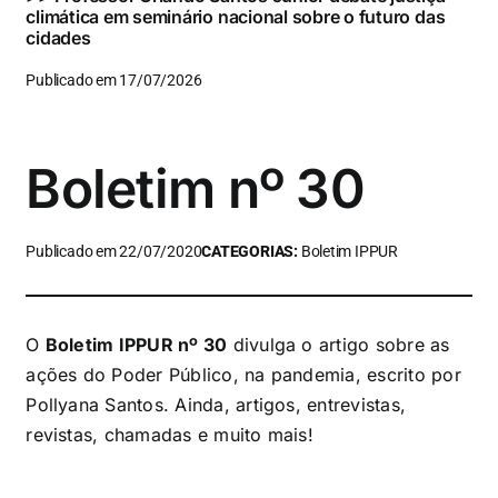
climática em seminário nacional sobre o futuro das
cidades
Publicado em 17/07/2026
Boletim nº 30
Publicado em 22/07/2020
CATEGORIAS:
Boletim IPPUR
O
Boletim IPPUR nº 30
divulga o artigo sobre as
ações do Poder Público, na pandemia, escrito por
Pollyana Santos. Ainda, artigos, entrevistas,
revistas, chamadas e muito mais!