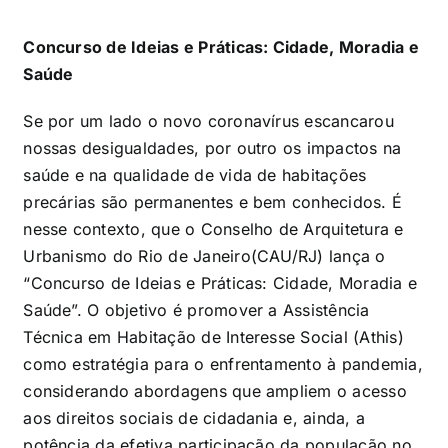
Concurso de Ideias e Práticas: Cidade, Moradia e
Saúde
Se por um lado o novo coronavírus escancarou
nossas desigualdades, por outro os impactos na
saúde e na qualidade de vida de habitações
precárias são permanentes e bem conhecidos. É
nesse contexto, que o Conselho de Arquitetura e
Urbanismo do Rio de Janeiro(CAU/RJ) lança o
“Concurso de Ideias e Práticas: Cidade, Moradia e
Saúde”. O objetivo é promover a Assistência
Técnica em Habitação de Interesse Social (Athis)
como estratégia para o enfrentamento à pandemia,
considerando abordagens que ampliem o acesso
aos direitos sociais de cidadania e, ainda, a
potência da efetiva participação da população no