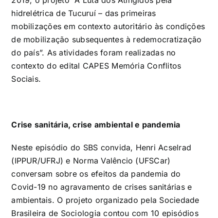
hidrelétrica de Tucuruí – das primeiras
mobilizações em contexto autoritário às condições
de mobilização subsequentes à redemocratização
do país”. As atividades foram realizadas no
contexto do edital CAPES Memória Conflitos
Sociais.
Crise sanitária, crise ambiental e pandemia
Neste episódio do SBS convida, Henri Acselrad
(IPPUR/UFRJ) e Norma Valêncio (UFSCar)
conversam sobre os efeitos da pandemia do
Covid-19 no agravamento de crises sanitárias e
ambientais. O projeto organizado pela Sociedade
Brasileira de Sociologia contou com 10 episódios