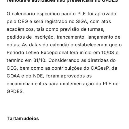
O calendário específico para o PLE foi aprovado
pelo CEG e será registrado no SIGA, com atos
acadêmicos, tais como previsão de turmas,
pedidos de inscrição, trancamento, lançamento de
notas. As datas do calendário estabeleceram que o
Período Letivo Excepcional terá início em 10/08 e
término em 31/10. Considerando as diretrizes do
CEG, bem como as contribuições do CAGesP, da
COAA e do NDE, foram aprovados os
encaminhamentos para implementação do PLE no
GPDES.
Tartamudeios