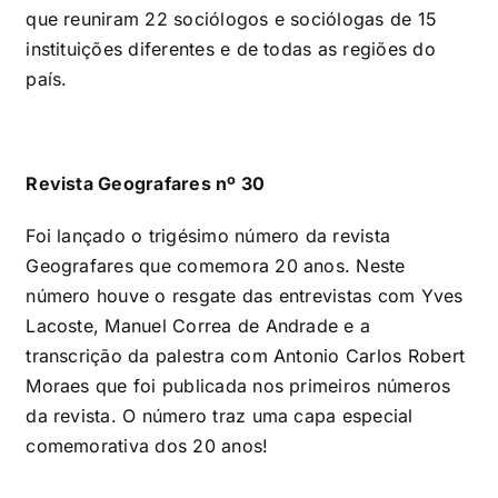
que reuniram 22 sociólogos e sociólogas de 15
instituições diferentes e de todas as regiões do
país.
Revista Geografares nº 30
Foi lançado o trigésimo número da revista
Geografares que comemora 20 anos. Neste
número houve o resgate das entrevistas com Yves
Lacoste, Manuel Correa de Andrade e a
transcrição da palestra com Antonio Carlos Robert
Moraes que foi publicada nos primeiros números
da revista. O número traz uma capa especial
comemorativa dos 20 anos!