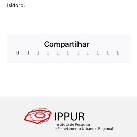
Isidoro.
Compartilhar