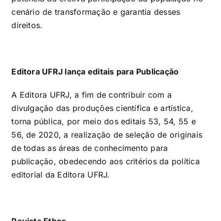
cenário de transformação e garantia desses
direitos.
Editora UFRJ lança editais para Publicação
A Editora UFRJ, a fim de contribuir com a
divulgação das produções científica e artística,
torna pública, por meio dos editais 53, 54, 55 e
56, de 2020, a realização de seleção de originais
de todas as áreas de conhecimento para
publicação, obedecendo aos critérios da política
editorial da Editora UFRJ.
Revista Ethos