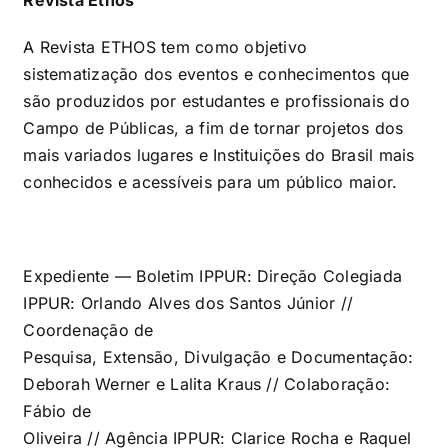
A Revista ETHOS tem como objetivo
sistematização dos eventos e conhecimentos que
são produzidos por estudantes e profissionais do
Campo de Públicas, a fim de tornar projetos dos
mais variados lugares e Instituições do Brasil mais
conhecidos e acessíveis para um público maior.
Expediente — Boletim IPPUR: Direção Colegiada
IPPUR: Orlando Alves dos Santos Júnior //
Coordenação de
Pesquisa, Extensão, Divulgação e Documentação:
Deborah Werner e Lalita Kraus // Colaboração:
Fábio de
Oliveira // Agência IPPUR: Clarice Rocha e Raquel