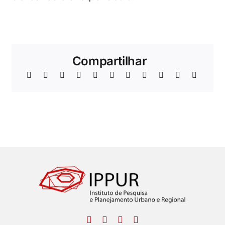
Compartilhar