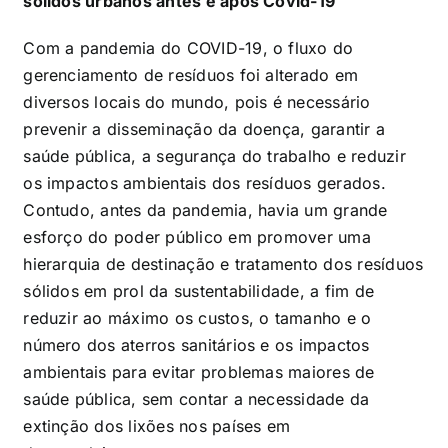
sólidos urbanos antes e após Covid-19
Com a pandemia do COVID-19, o fluxo do
gerenciamento de resíduos foi alterado em
diversos locais do mundo, pois é necessário
prevenir a disseminação da doença, garantir a
saúde pública, a segurança do trabalho e reduzir
os impactos ambientais dos resíduos gerados.
Contudo, antes da pandemia, havia um grande
esforço do poder público em promover uma
hierarquia de destinação e tratamento dos resíduos
sólidos em prol da sustentabilidade, a fim de
reduzir ao máximo os custos, o tamanho e o
número dos aterros sanitários e os impactos
ambientais para evitar problemas maiores de
saúde pública, sem contar a necessidade da
extinção dos lixões nos países em