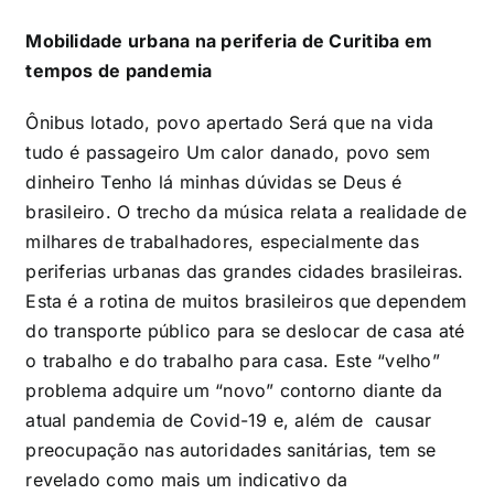
Mobilidade urbana na periferia de Curitiba em
tempos de pandemia
Ônibus lotado, povo apertado Será que na vida
tudo é passageiro Um calor danado, povo sem
dinheiro Tenho lá minhas dúvidas se Deus é
brasileiro. O trecho da música relata a realidade de
milhares de trabalhadores, especialmente das
periferias urbanas das grandes cidades brasileiras.
Esta é a rotina de muitos brasileiros que dependem
do transporte público para se deslocar de casa até
o trabalho e do trabalho para casa. Este “velho”
problema adquire um “novo” contorno diante da
atual pandemia de Covid-19 e, além de causar
preocupação nas autoridades sanitárias, tem se
revelado como mais um indicativo da