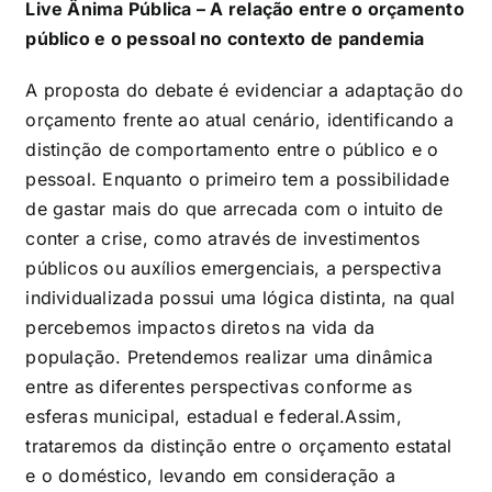
Live Ânima Pública – A relação entre o orçamento
público e o pessoal no contexto de pandemia
A proposta do debate é evidenciar a adaptação do
orçamento frente ao atual cenário, identificando a
distinção de comportamento entre o público e o
pessoal. Enquanto o primeiro tem a possibilidade
de gastar mais do que arrecada com o intuito de
conter a crise, como através de investimentos
públicos ou auxílios emergenciais, a perspectiva
individualizada possui uma lógica distinta, na qual
percebemos impactos diretos na vida da
população. Pretendemos realizar uma dinâmica
entre as diferentes perspectivas conforme as
esferas municipal, estadual e federal.Assim,
trataremos da distinção entre o orçamento estatal
e o doméstico, levando em consideração a