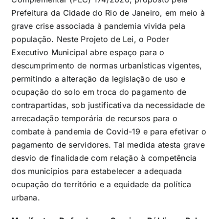
Prefeitura da Cidade do Rio de Janeiro, em meio à
grave crise associada à pandemia vivida pela
população. Neste Projeto de Lei, o Poder
Executivo Municipal abre espaço para o
descumprimento de normas urbanísticas vigentes,
permitindo a alteração da legislação de uso e
ocupação do solo em troca do pagamento de
contrapartidas, sob justificativa da necessidade de
arrecadação temporária de recursos para o
combate à pandemia de Covid-19 e para efetivar o
pagamento de servidores. Tal medida atesta grave
desvio de finalidade com relação à competência
dos municípios para estabelecer a adequada
ocupação do território e a equidade da política
urbana.