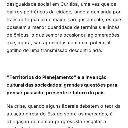
desigualdade social em Curitiba, uma vez que os
bairros periféricos da cidade, onde a demanda por
transporte público é maior, são, justamente, os que
possuem a menor quantidade de terminais e linhas
de ônibus, o que sempre ocasionou aglomerações
que, agora, são apontadas como um potencial
gatilho de uma transmissão descontrolada.
“Territórios do Planejamento” e a invenção
cultural das sociedades: grandes questões para
pensar passado, presente e futuro do país
Na crise, quando alguns liberais debatem o teor da
atuação direta do Estado sobre os mercados, é
obrigação do campo progressista resgatar a