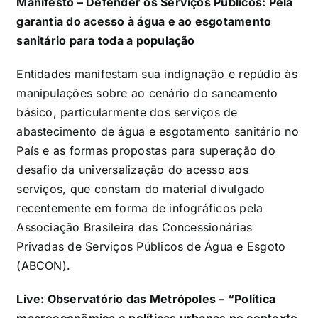
Manifesto – Defender os Serviços Públicos: Pela
garantia do acesso à água e ao esgotamento
sanitário para toda a população
Entidades manifestam sua indignação e repúdio às
manipulações sobre ao cenário do saneamento
básico, particularmente dos serviços de
abastecimento de água e esgotamento sanitário no
País e as formas propostas para superação do
desafio da universalização do acesso aos
serviços, que constam do material divulgado
recentemente em forma de infográficos pela
Associação Brasileira das Concessionárias
Privadas de Serviços Públicos de Água e Esgoto
(ABCON).
Live: Observatório das Metrópoles – “Política
macroeconômica e políticas urbanas no contexto