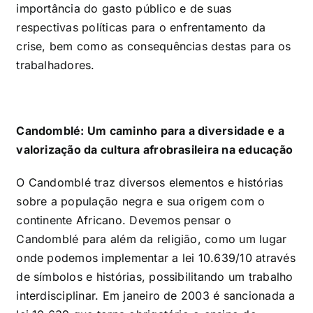
importância do gasto público e de suas
respectivas políticas para o enfrentamento da
crise, bem como as consequências destas para os
trabalhadores.
Candomblé: Um caminho para a diversidade e a
valorização da cultura afrobrasileira na educação
O Candomblé traz diversos elementos e histórias
sobre a população negra e sua origem com o
continente Africano. Devemos pensar o
Candomblé para além da religião, como um lugar
onde podemos implementar a lei 10.639/10 através
de símbolos e histórias, possibilitando um trabalho
interdisciplinar. Em janeiro de 2003 é sancionada a