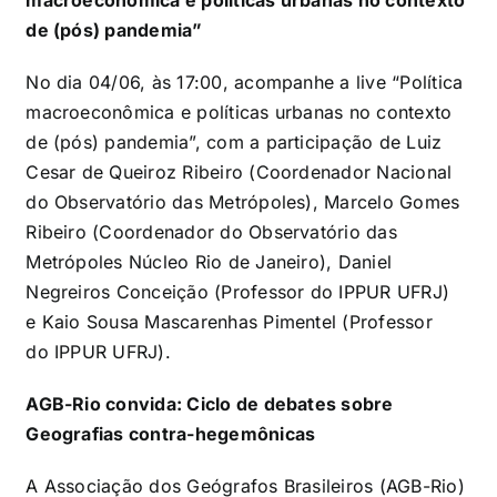
de (pós) pandemia”
No dia 04/06, às 17:00, acompanhe a live “Política
macroeconômica e políticas urbanas no contexto
de (pós) pandemia”, com a participação de Luiz
Cesar de Queiroz Ribeiro (Coordenador Nacional
do Observatório das Metrópoles), Marcelo Gomes
Ribeiro (Coordenador do Observatório das
Metrópoles Núcleo Rio de Janeiro), Daniel
Negreiros Conceição (Professor do IPPUR UFRJ)
e Kaio Sousa Mascarenhas Pimentel (Professor
do IPPUR UFRJ).
AGB-Rio convida: Ciclo de debates sobre
Geografias contra-hegemônicas
A Associação dos Geógrafos Brasileiros (AGB-Rio)