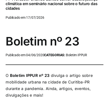
climática em seminário nacional sobre o futuro das
cidades
Publicado em 17/07/2026
Boletim nº 23
Publicado em 04/06/2020
CATEGORIAS:
Boletim IPPUR
O
Boletim IPPUR nº 23
divulga o artigo sobre
mobilidade urbana na cidade de Curitiba-PR
durante a pandemia. Ainda, artigos, eventos,
divulgações e mais!