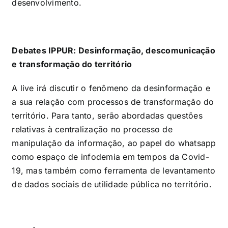
desenvolvimento.
Debates IPPUR: Desinformação, descomunicação
e transformação do território
A live irá discutir o fenômeno da desinformação e
a sua relação com processos de transformação do
território. Para tanto, serão abordadas questões
relativas à centralização no processo de
manipulação da informação, ao papel do whatsapp
como espaço de infodemia em tempos da Covid-
19, mas também como ferramenta de levantamento
de dados sociais de utilidade pública no território.