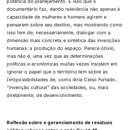
potência do planejamento. É isso que o
documentário faz, dando relevância não apenas à
capacidade de mulheres e homens agirem e
pensarem sobre seu destino, mas mostrando como
isso tem de, necessariamente, dialogar com a
dimensão mais concreta e sintética das invenções
humanas: a produção do espaço. Parece óbvio,
mas não é, uma vez que as determinações
políticas e econômicas muitas vezes insistem em
ignorar o papel que o território tem sobre as
(im)possibilidades de, como diria Celso Furtado,
“invenção cultural” das sociedades, ou, mais
diretamente, de desenvolvimento.
Reflexão sobre o gerenciamento de resíduos