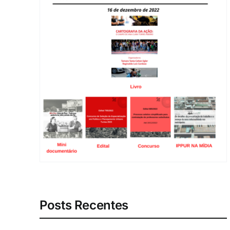
Posts Recentes