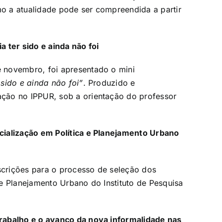
o a atualidade pode ser compreendida a partir
 ter sido e ainda não foi
 novembro, foi apresentado o mini
 sido e ainda não foi”
. Produzido e
ção no IPPUR, sob a orientação do professor
cialização em Política e Planejamento Urbano
nscrições para o processo de seleção dos
e Planejamento Urbano do Instituto de Pesquisa
rabalho e o avanço da nova informalidade nas