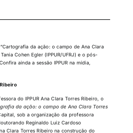
o “Cartografia da ação: o campo de Ana Clara
a Tania Cohen Egler (IPPUR/UFRJ) e o pós-
onfira ainda a sessão IPPUR na mídia,
Ribeiro
ssora do IPPUR Ana Clara Torres Ribeiro, o
grafia da ação: o campo de Ana Clara Torres
Capital, sob a organização da professora
doutorando Reginaldo Luiz Cardoso
na Clara Torres Ribeiro na construção do