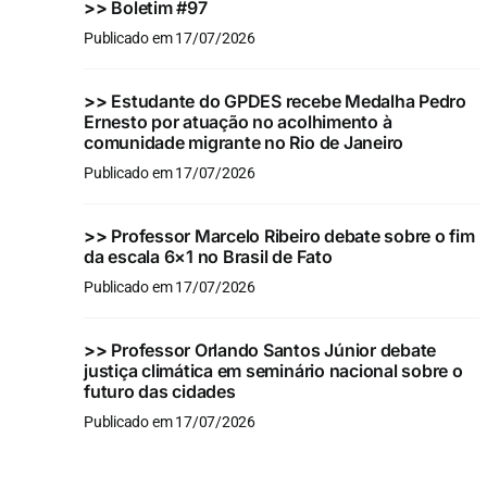
>>
Boletim #97
Publicado em 17/07/2026
>>
Estudante do GPDES recebe Medalha Pedro
Ernesto por atuação no acolhimento à
comunidade migrante no Rio de Janeiro
Publicado em 17/07/2026
>>
Professor Marcelo Ribeiro debate sobre o fim
da escala 6×1 no Brasil de Fato
Publicado em 17/07/2026
>>
Professor Orlando Santos Júnior debate
justiça climática em seminário nacional sobre o
futuro das cidades
Publicado em 17/07/2026