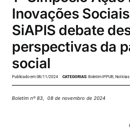
Inovações Sociais 
SiAPIS debate des
perspectivas da p
social
Publicado em 08/11/2024
CATEGORIAS:
Boletim IPPUR, Notícias
Boletim nº 83, 08 de novembro de 2024