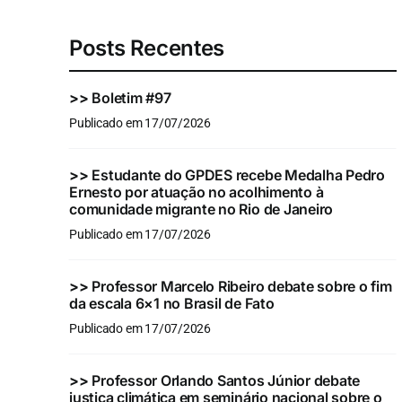
Posts Recentes
>>
Boletim #97
Publicado em 17/07/2026
>>
Estudante do GPDES recebe Medalha Pedro
Ernesto por atuação no acolhimento à
comunidade migrante no Rio de Janeiro
Publicado em 17/07/2026
>>
Professor Marcelo Ribeiro debate sobre o fim
da escala 6×1 no Brasil de Fato
Publicado em 17/07/2026
>>
Professor Orlando Santos Júnior debate
justiça climática em seminário nacional sobre o