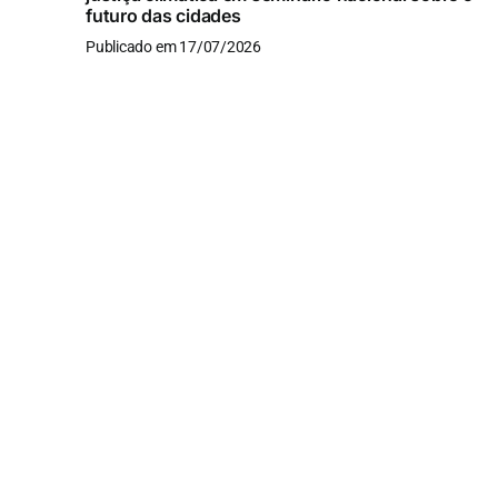
futuro das cidades
Publicado em 17/07/2026